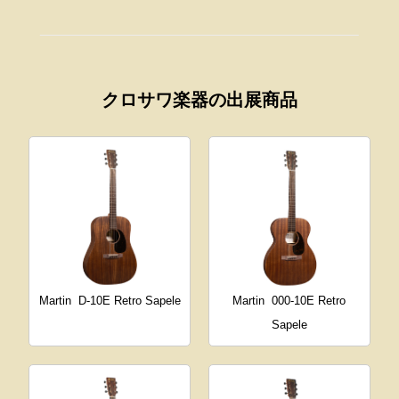
クロサワ楽器の出展商品
Martin
D-10E Retro Sapele
Martin
000-10E Retro
Sapele