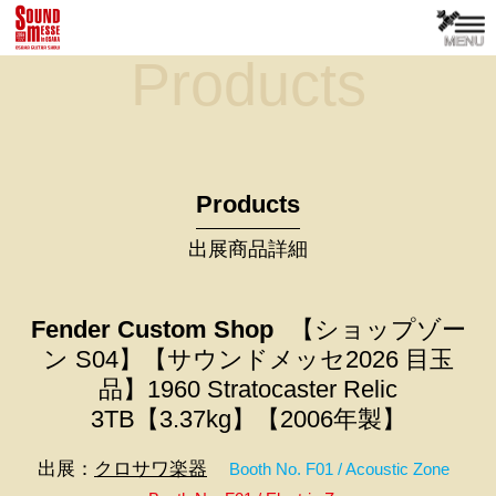
Products
Products
出展商品詳細
Fender Custom Shop
【ショップゾー
ン S04】【サウンドメッセ2026 目玉
品】1960 Stratocaster Relic
3TB【3.37kg】【2006年製】
出展：
クロサワ楽器
Booth No. F01 / Acoustic Zone