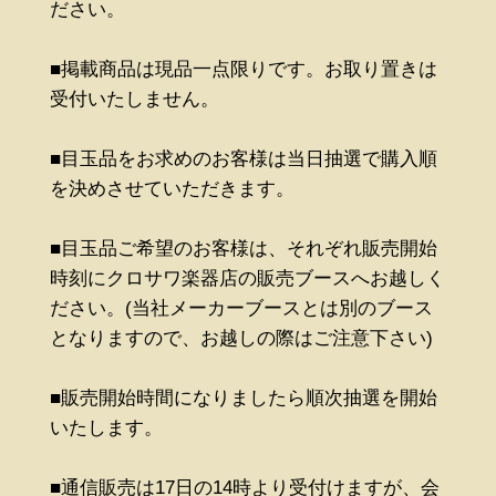
ださい。
■掲載商品は現品一点限りです。お取り置きは
受付いたしません。
■目玉品をお求めのお客様は当日抽選で購入順
を決めさせていただきます。
■目玉品ご希望のお客様は、それぞれ販売開始
時刻にクロサワ楽器店の販売ブースへお越しく
ださい。(当社メーカーブースとは別のブース
となりますので、お越しの際はご注意下さい)
■販売開始時間になりましたら順次抽選を開始
いたします。
■通信販売は17日の14時より受付けますが、会