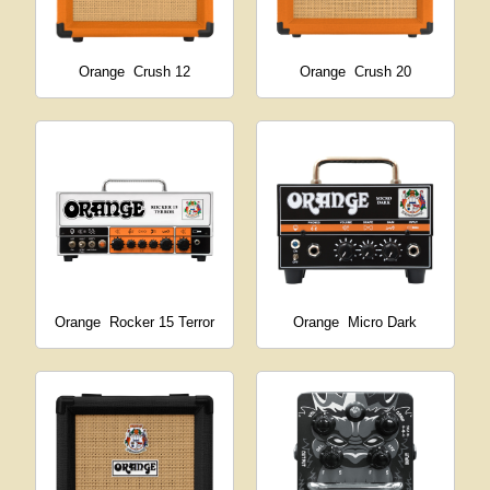
Orange
Crush 12
Orange
Crush 20
Orange
Rocker 15 Terror
Orange
Micro Dark