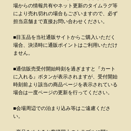
場からの情報共有やネット更新のタイムラグ等
により売れ切れの場合もございますので、必ず
担当店舗まで直接お問い合わせください。
■目玉品を当社通販サイトからご購入いただく
場合、決済時に通販ポイントはご利用いただけ
ません。
■通信販売受付開始時刻を過ぎますと『カート
に入れる』ボタンが表示されますが、受付開始
時刻前より該当の商品ページを表示されている
場合は一度ページの更新を行ってください。
■会場周辺での泊まり込み等はご遠慮くださ
い。