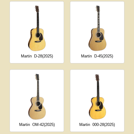
Martin
D-28(2025)
Martin
D-45(2025)
Martin
OM-42(2025)
Martin
000-28(2025)