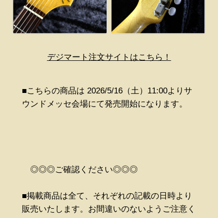
デジマート注文サイトはこちら！
■こちらの商品は 2026/5/16（土）11:00よりサ
ウンドメッセ会場にて発売開始になります。
◎◎◎ご確認ください◎◎◎
■掲載商品は全て、それぞれの記載の日時より
販売いたします。お間違いのないようご注意く