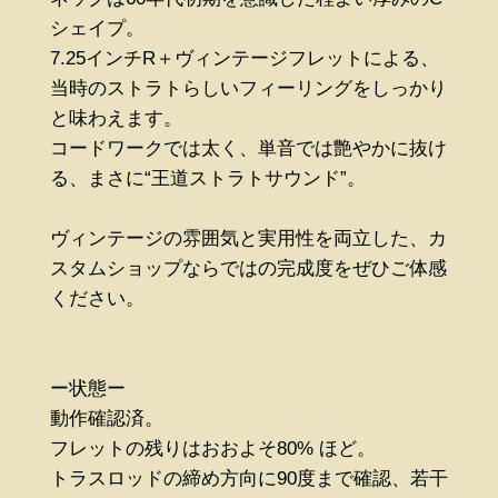
シェイプ。
7.25インチR＋ヴィンテージフレットによる、
当時のストラトらしいフィーリングをしっかり
と味わえます。
コードワークでは太く、単音では艶やかに抜け
る、まさに“王道ストラトサウンド”。
ヴィンテージの雰囲気と実用性を両立した、カ
スタムショップならではの完成度をぜひご体感
ください。
ー状態ー
動作確認済。
フレットの残りはおおよそ80% ほど。
トラスロッドの締め方向に90度まで確認、若干