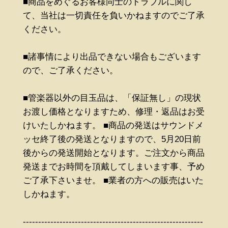
■商品をめぐるお客様同士のトラブルに関し
て、当社は一切責任を負いかねますのでご了承
ください。
■諸事情により出品できない場合もございます
ので、ご了承ください。
■管楽器以外の目玉品は、「保証無し」の現状
お渡し価格となりますため、修理・返品はお受
けいたしかねます。 ■商品の発送はサウンドメ
ッセ終了後の発送となりますので、5月20日前
後からの発送開始となります。ご注文から商品
発送までお時間を頂戴してしまいます事、予め
ご了承下さいませ。 ■業者の方への販売はいた
しかねます。
-----------------------------------------------------------