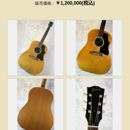
￥1,200,000(税込)
販売価格：