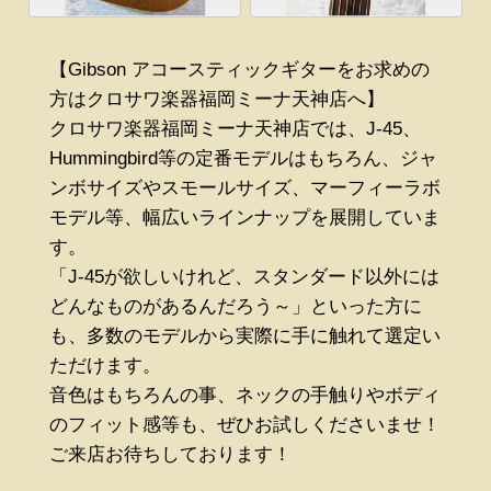
【Gibson アコースティックギターをお求めの
方はクロサワ楽器福岡ミーナ天神店へ】
クロサワ楽器福岡ミーナ天神店では、J-45、
Hummingbird等の定番モデルはもちろん、ジャ
ンボサイズやスモールサイズ、マーフィーラボ
モデル等、幅広いラインナップを展開していま
す。
「J-45が欲しいけれど、スタンダード以外には
どんなものがあるんだろう～」といった方に
も、多数のモデルから実際に手に触れて選定い
ただけます。
音色はもちろんの事、ネックの手触りやボディ
のフィット感等も、ぜひお試しくださいませ！
ご来店お待ちしております！