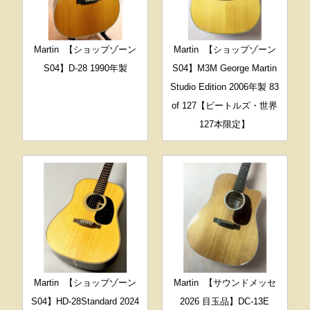
Martin
【ショップゾーン
Martin
【ショップゾーン
S04】D-28 1990年製
S04】M3M George Martin
Studio Edition 2006年製 83
of 127【ビートルズ・世界
127本限定】
Martin
【ショップゾーン
Martin
【サウンドメッセ
S04】HD-28Standard 2024
2026 目玉品】DC-13E