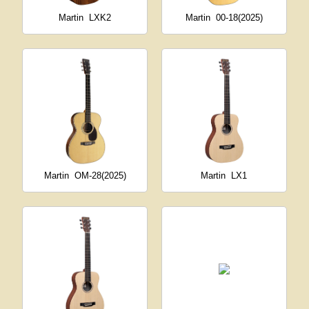
Martin
LXK2
Martin
00-18(2025)
Martin
OM-28(2025)
Martin
LX1