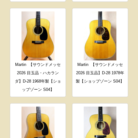
Martin
【サウンドメッセ
Martin
【サウンドメッセ
2026 目玉品・ハカラン
2026 目玉品】D-28 1978年
ダ】D-28 1968年製【ショ
製【ショップゾーン S04】
ップゾーン S04】