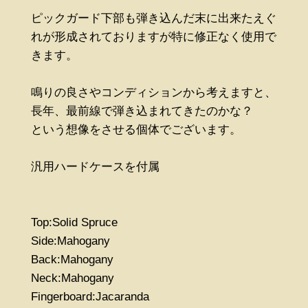
ピックガード下部も弾き込んだ末に出来たえぐ
れが形成されておりますが特に修正なく使用で
きます。
鳴りの良さやコンディションから考えますと、
長年、最前線で弾き込まれてきたのかな？
という想像をさせる個体でございます。
汎用ハードケースを付属
Top:Solid Spruce
Side:Mahogany
Back:Mahogany
Neck:Mahogany
Fingerboard:Jacaranda