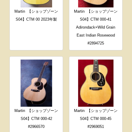
Martin
【ショップゾーン
Martin
【ショップゾーン
S04】CTM 00 2023年製
S04】CTM 000-41
Adirondack×Wild Grain
East Indian Rosewood
#2894725
Martin
【ショップゾーン
Martin
【ショップゾーン
S04】CTM 000-42
S04】CTM 000-45
#2966570
#2969051