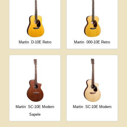
Martin
D-10E Retro
Martin
000-10E Retro
Martin
SC-10E Modern
Martin
SC-10E Modern
Sapele