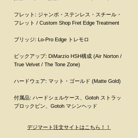
フレット: ジャンボ・ステンレス・スチール・
フレット / Custom Shop Fret Edge Treatment
ブリッジ: Lo-Pro Edge トレモロ
ピックアップ: DiMarzio HSH構成 (Air Norton /
True Velvet / The Tone Zone)
ハードウェア: マット・ゴールド (Matte Gold)
付属品: ハードシェルケース、Gotoh ストラッ
プロックピン、Gotoh マシンヘッド
デジマート注文サイトはこちら！！