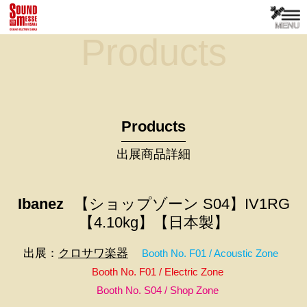
Products
Products
出展商品詳細
Ibanez
【ショップゾーン S04】IV1RG
【4.10kg】【日本製】
出展：
クロサワ楽器
Booth No. F01 / Acoustic Zone
Booth No. F01 / Electric Zone
Booth No. S04 / Shop Zone