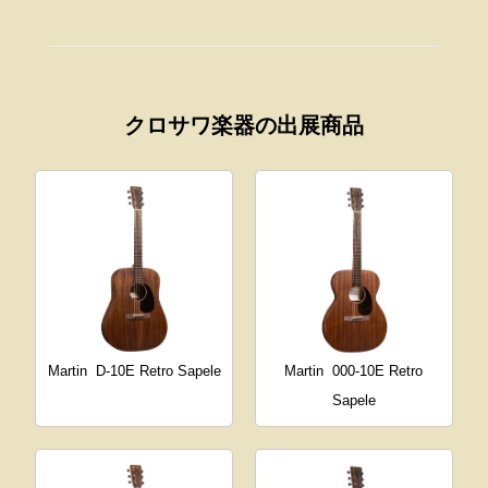
クロサワ楽器の出展商品
Martin
D-10E Retro Sapele
Martin
000-10E Retro
Sapele