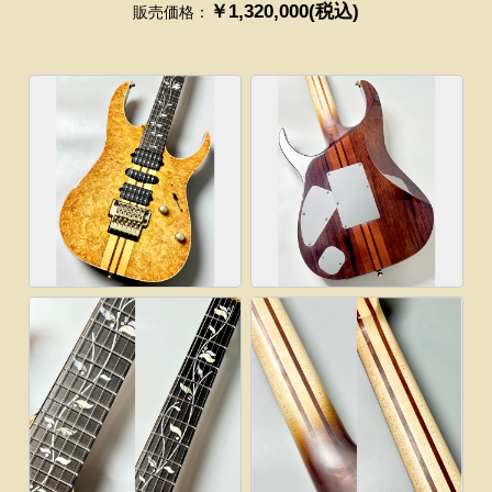
￥1,320,000(税込)
販売価格：