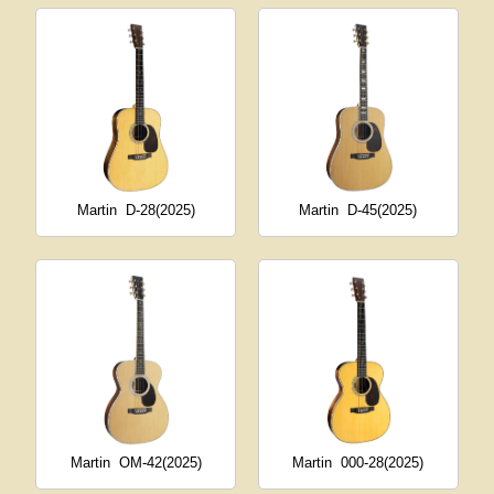
Martin
D-28(2025)
Martin
D-45(2025)
Martin
OM-42(2025)
Martin
000-28(2025)