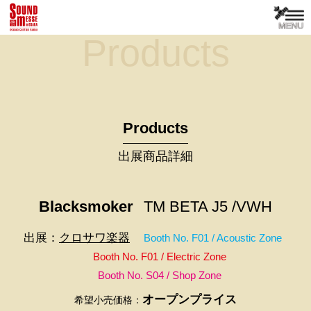
Products
Products
出展商品詳細
Blacksmoker
TM BETA J5 /VWH
出展：
クロサワ楽器
Booth No. F01 / Acoustic Zone
Booth No. F01 / Electric Zone
Booth No. S04 / Shop Zone
オープンプライス
希望小売価格：