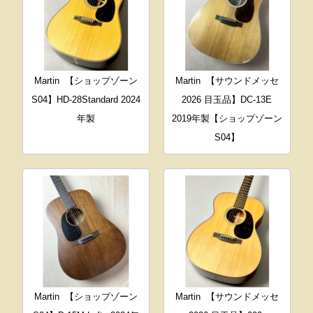
Martin
【ショップゾーン
Martin
【サウンドメッセ
S04】HD-28Standard 2024
2026 目玉品】DC-13E
年製
2019年製【ショップゾーン
S04】
Martin
【ショップゾーン
Martin
【サウンドメッセ