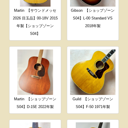
Martin
【サウンドメッセ
Gibson
【ショップゾーン
2026 目玉品】00-18V 2015
S04】L-00 Standard VS
年製【ショップゾーン
2018年製
S04】
Martin
【ショップゾーン
Guild
【ショップゾーン
S04】D-15E 2022年製
S04】F-50 1971年製