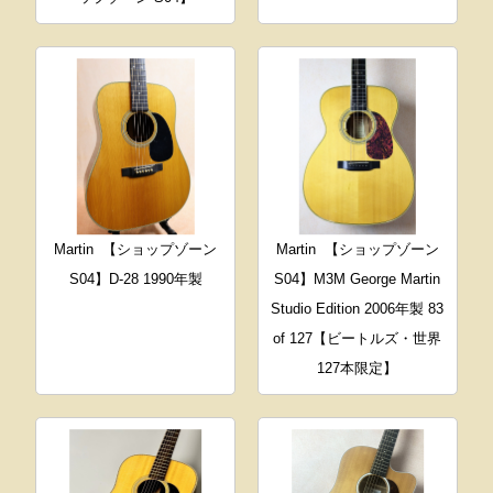
Martin
【ショップゾーン
Martin
【ショップゾーン
S04】D-28 1990年製
S04】M3M George Martin
Studio Edition 2006年製 83
of 127【ビートルズ・世界
127本限定】