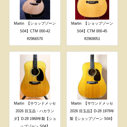
Martin
【ショップゾーン
Martin
【ショップゾーン
S04】CTM 000-42
S04】CTM 000-45
#2966570
#2969051
Martin
【サウンドメッセ
Martin
【サウンドメッセ
2026 目玉品・ハカラン
2026 目玉品】D-28 1978年
ダ】D-28 1968年製【ショ
製【ショップゾーン S04】
ップゾーン S04】