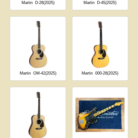
Martin
D-28(2025)
Martin
D-45(2025)
Martin
OM-42(2025)
Martin
000-28(2025)