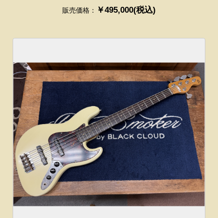
￥495,000(税込)
販売価格：