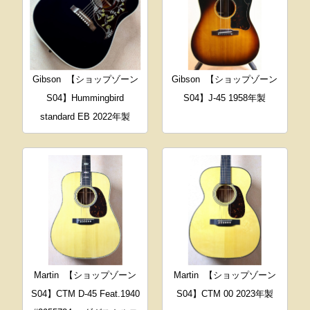
Gibson
【ショップゾーン
Gibson
【ショップゾーン
S04】Hummingbird
S04】J-45 1958年製
standard EB 2022年製
Martin
【ショップゾーン
Martin
【ショップゾーン
S04】CTM D-45 Feat.1940
S04】CTM 00 2023年製