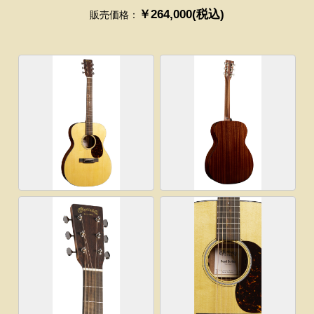
￥264,000(税込)
販売価格：