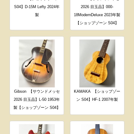
S04】D-15M Lefty 2024年
2026 目玉品】000-
製
18ModernDeluxe 2023年製
【ショップゾーン S04】
Gibson
【サウンドメッセ
KAMAKA
【ショップゾー
2026 目玉品】L-50 1953年
ン S04】HF-1 2007年製
製【ショップゾーン S04】