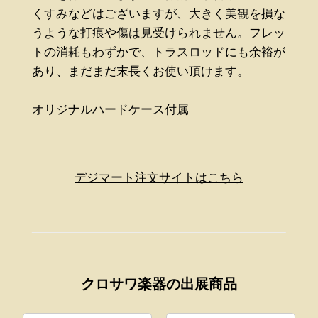
くすみなどはございますが、大きく美観を損な
うような打痕や傷は見受けられません。フレッ
トの消耗もわずかで、トラスロッドにも余裕が
あり、まだまだ末長くお使い頂けます。
オリジナルハードケース付属
デジマート注文サイトはこちら
クロサワ楽器の出展商品