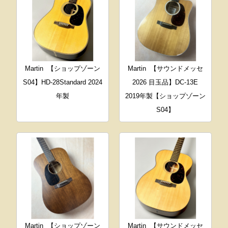
Martin
【ショップゾーン
Martin
【サウンドメッセ
S04】HD-28Standard 2024
2026 目玉品】DC-13E
年製
2019年製【ショップゾーン
S04】
Martin
【ショップゾーン
Martin
【サウンドメッセ