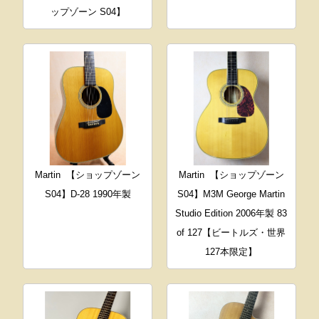
ップゾーン S04】
Martin
【ショップゾーン
Martin
【ショップゾーン
S04】D-28 1990年製
S04】M3M George Martin
Studio Edition 2006年製 83
of 127【ビートルズ・世界
127本限定】