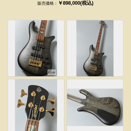
￥898,000(税込)
販売価格：