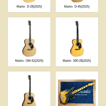
Martin
D-28(2025)
Martin
D-45(2025)
Martin
OM-42(2025)
Martin
000-28(2025)