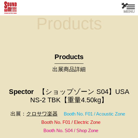
Products
Products
出展商品詳細
Spector
【ショップゾーン S04】USA
NS-2 TBK【重量4.50kg】
出展：
クロサワ楽器
Booth No. F01 / Acoustic Zone
Booth No. F01 / Electric Zone
Booth No. S04 / Shop Zone