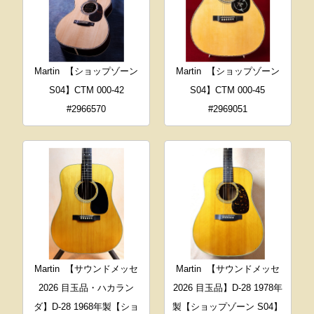
Martin
【ショップゾーン
Martin
【ショップゾーン
S04】CTM 000-42
S04】CTM 000-45
#2966570
#2969051
Martin
【サウンドメッセ
Martin
【サウンドメッセ
2026 目玉品・ハカラン
2026 目玉品】D-28 1978年
ダ】D-28 1968年製【ショ
製【ショップゾーン S04】