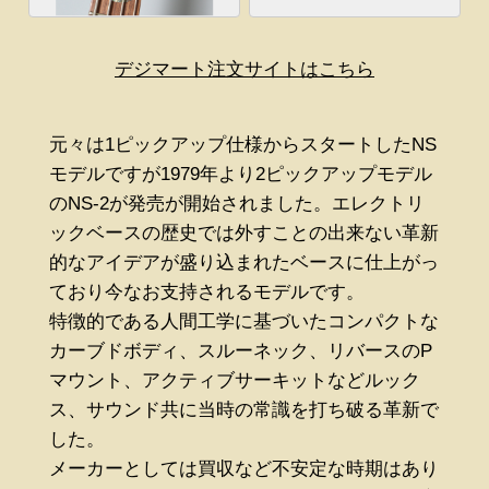
デジマート注文サイトはこちら
元々は1ピックアップ仕様からスタートしたNS
モデルですが1979年より2ピックアップモデル
のNS-2が発売が開始されました。エレクトリ
ックベースの歴史では外すことの出来ない革新
的なアイデアが盛り込まれたベースに仕上がっ
ており今なお支持されるモデルです。
特徴的である人間工学に基づいたコンパクトな
カーブドボディ、スルーネック、リバースのP
マウント、アクティブサーキットなどルック
ス、サウンド共に当時の常識を打ち破る革新で
した。
メーカーとしては買収など不安定な時期はあり