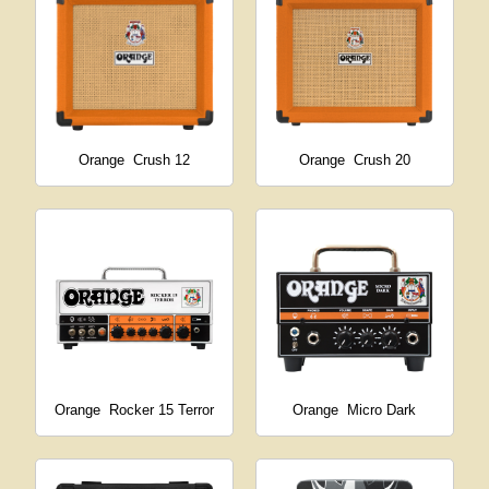
Orange
Crush 12
Orange
Crush 20
Orange
Rocker 15 Terror
Orange
Micro Dark