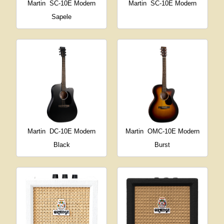
Martin
SC-10E Modern
Martin
SC-10E Modern
Sapele
Martin
DC-10E Modern
Martin
OMC-10E Modern
Black
Burst