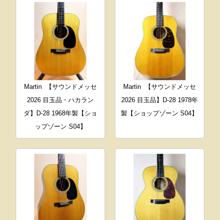
Martin
【サウンドメッセ
Martin
【サウンドメッセ
2026 目玉品・ハカラン
2026 目玉品】D-28 1978年
ダ】D-28 1968年製【ショ
製【ショップゾーン S04】
ップゾーン S04】