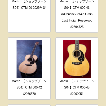
Martin
【ショップゾーン
Martin
【ショップゾーン
S04】CTM 00 2023年製
S04】CTM 000-41
Adirondack×Wild Grain
East Indian Rosewood
#2894725
Martin
【ショップゾーン
Martin
【ショップゾーン
S04】CTM 000-42
S04】CTM 000-45
#2966570
#2969051