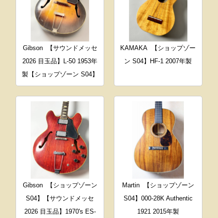
Gibson
【サウンドメッセ
KAMAKA
【ショップゾー
2026 目玉品】L-50 1953年
ン S04】HF-1 2007年製
製【ショップゾーン S04】
Gibson
【ショップゾーン
Martin
【ショップゾーン
S04】【サウンドメッセ
S04】000-28K Authentic
2026 目玉品】1970's ES-
1921 2015年製