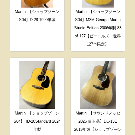
Martin
【ショップゾーン
Martin
【ショップゾーン
S04】D-28 1990年製
S04】M3M George Martin
Studio Edition 2006年製 83
of 127【ビートルズ・世界
127本限定】
Martin
【ショップゾーン
Martin
【サウンドメッセ
S04】HD-28Standard 2024
2026 目玉品】DC-13E
年製
2019年製【ショップゾーン