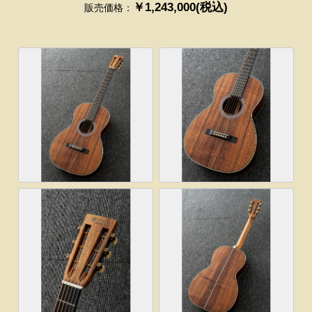
￥1,243,000(税込)
販売価格：