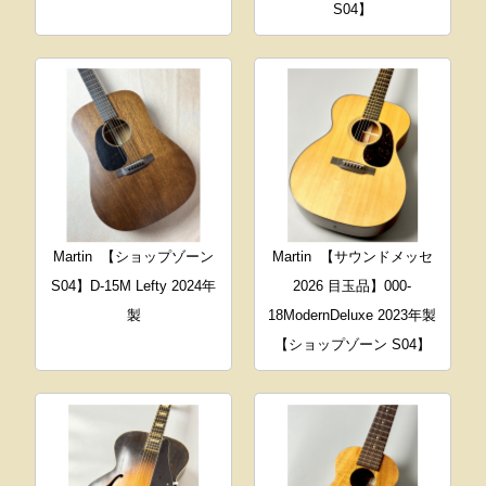
S04】
Martin
【ショップゾーン
Martin
【サウンドメッセ
S04】D-15M Lefty 2024年
2026 目玉品】000-
製
18ModernDeluxe 2023年製
【ショップゾーン S04】