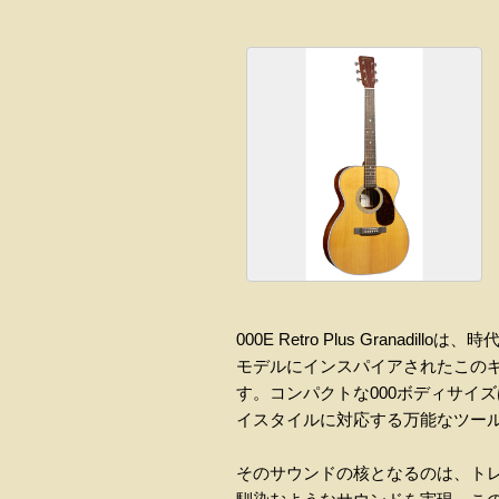
000E Retro Plus Gra
モデルにインスパイアされたこのギ
す。コンパクトな000ボディサイ
イスタイルに対応する万能なツー
そのサウンドの核となるのは、トレ