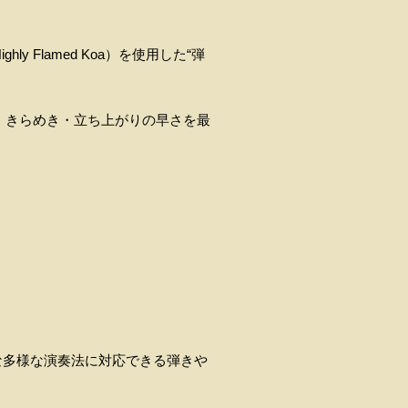
Flamed Koa）を使用した“弾
・きらめき・立ち上がりの早さを最
代的な多様な演奏法に対応できる弾きや