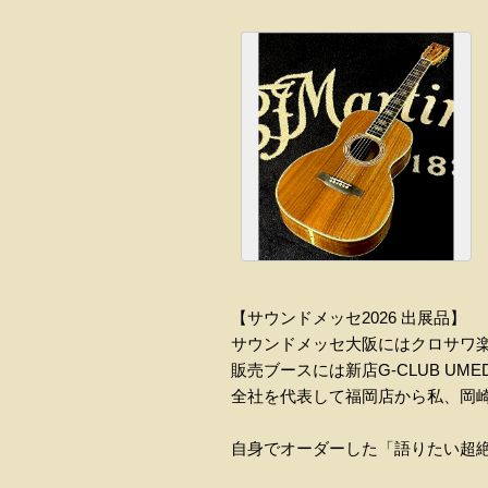
【サウンドメッセ2026 出展品】
サウンドメッセ大阪にはクロサワ
販売ブースには新店G-CLUB 
全社を代表して福岡店から私、岡
自身でオーダーした「語りたい超絶