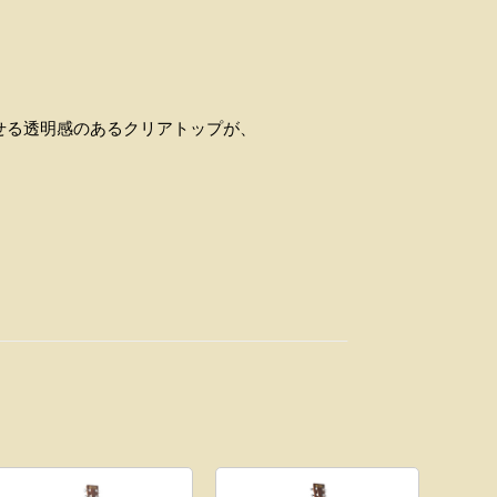
。
せる透明感のあるクリアトップが、