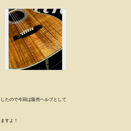
しましたので今回は販売ヘルプとして
きますよ！