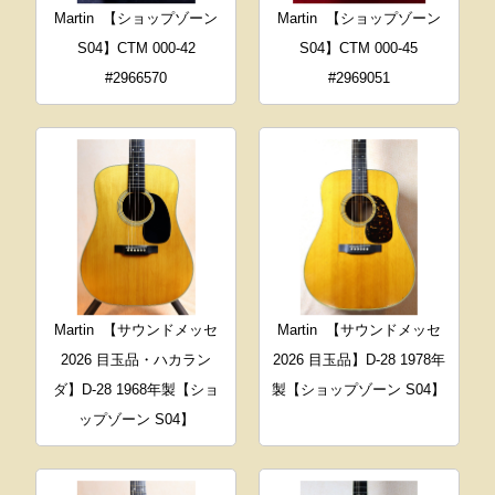
Martin
【ショップゾーン
Martin
【ショップゾーン
S04】CTM 000-42
S04】CTM 000-45
#2966570
#2969051
Martin
【サウンドメッセ
Martin
【サウンドメッセ
2026 目玉品・ハカラン
2026 目玉品】D-28 1978年
ダ】D-28 1968年製【ショ
製【ショップゾーン S04】
ップゾーン S04】