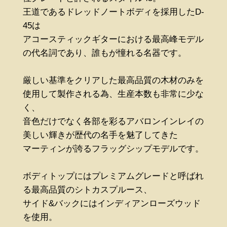
王道であるドレッドノートボディを採用したD-
45は
アコースティックギターにおける最高峰モデル
の代名詞であり、誰もが憧れる名器です。
厳しい基準をクリアした最高品質の木材のみを
使用して製作される為、生産本数も非常に少な
く、
音色だけでなく各部を彩るアバロンインレイの
美しい輝きが歴代の名手を魅了してきた
マーティンが誇るフラッグシップモデルです。
ボディトップにはプレミアムグレードと呼ばれ
る最高品質のシトカスプルース、
サイド&バックにはインディアンローズウッド
を使用。