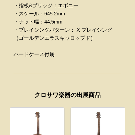
・指板&ブリッジ：エボニー
・スケール：645.2mm
・ナット幅：44.5mm
・ブレイシングパターン： X ブレイシング
（ゴールデンエラスキャロップド）
ハードケース付属
クロサワ楽器の出展商品