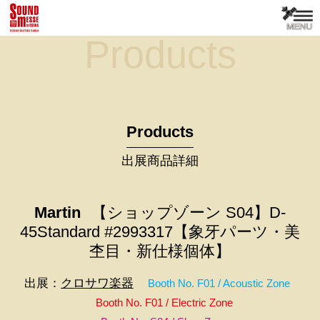
Products
Products
出展商品詳細
Martin
【ショップゾーン S04】D-
45Standard #2993317【象牙パーツ・美
杢目・新仕様個体】
出展：
クロサワ楽器
Booth No. F01 / Acoustic Zone
Booth No. F01 / Electric Zone