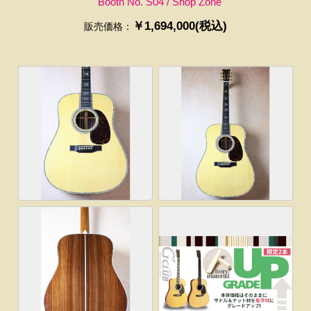
Booth No. S04 / Shop Zone
￥1,694,000(税込)
販売価格：