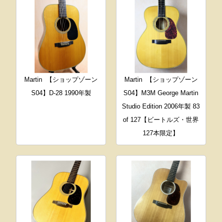
Martin
【ショップゾーン
Martin
【ショップゾーン
S04】D-28 1990年製
S04】M3M George Martin
Studio Edition 2006年製 83
of 127【ビートルズ・世界
127本限定】