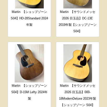
Martin
【ショップゾーン
Martin
【サウンドメッセ
S04】HD-28Standard 2024
2026 目玉品】DC-13E
年製
2019年製【ショップゾーン
S04】
Martin
【ショップゾーン
Martin
【サウンドメッセ
S04】D-15M Lefty 2024年
2026 目玉品】000-
製
18ModernDeluxe 2023年製
【ショップゾーン S04】