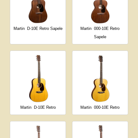
Martin
D-10E Retro Sapele
Martin
000-10E Retro
Sapele
Martin
D-10E Retro
Martin
000-10E Retro