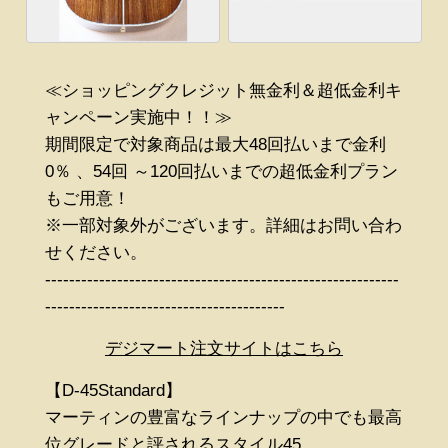
≪ショッピングクレジット無金利＆超低金利キ
ャンペーン実施中！！≫
期間限定で対象商品は最大48回払いまで金利
0％ 、54回 ～120回払いまでの超低金利プラン
もご用意！
※一部対象外がございます。詳細はお問い合わ
せください。
-----------------------------------------------------------
----------------------------------------
デジマート注文サイトはこちら
【D-45Standard】
マーティンの豊富なラインナップの中でも最高
位グレードと評されるスタイル45。