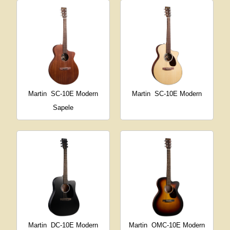
Martin
SC-10E Modern
Martin
SC-10E Modern
Sapele
Martin
DC-10E Modern
Martin
OMC-10E Modern