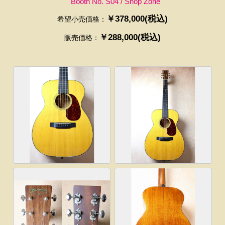
Booth No. S04 / Shop Zone
￥378,000(税込)
希望小売価格：
￥288,000(税込)
販売価格：