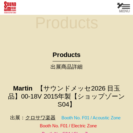
Products
Products
出展商品詳細
Martin
【サウンドメッセ2026 目玉
品】00-18V 2015年製【ショップゾーン
S04】
出展：
クロサワ楽器
Booth No. F01 / Acoustic Zone
Booth No. F01 / Electric Zone