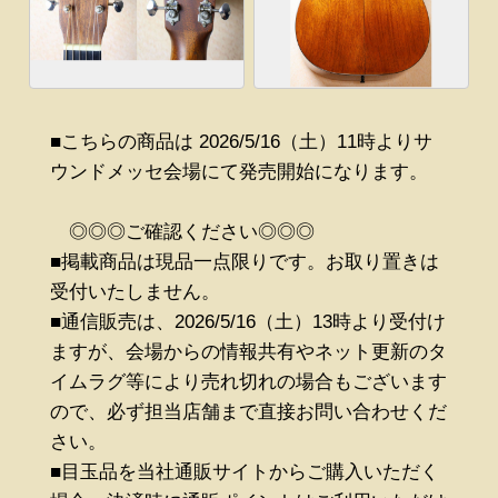
■こちらの商品は 2026/5/16（土）11時よりサ
ウンドメッセ会場にて発売開始になります。
◎◎◎ご確認ください◎◎◎
■掲載商品は現品一点限りです。お取り置きは
受付いたしません。
■通信販売は、2026/5/16（土）13時より受付け
ますが、会場からの情報共有やネット更新のタ
イムラグ等により売れ切れの場合もございます
ので、必ず担当店舗まで直接お問い合わせくだ
さい。
■目玉品を当社通販サイトからご購入いただく