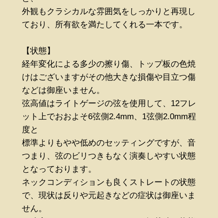
外観もクラシカルな雰囲気をしっかりと再現し
ており、所有欲を満たしてくれる一本です。
【状態】
経年変化による多少の擦り傷、トップ板の色焼
けはございますがその他大きな損傷や目立つ傷
などは御座いません。
弦高値はライトゲージの弦を使用して、12フレ
ット上でおおよそ6弦側2.4mm、1弦側2.0mm程
度と
標準よりもやや低めのセッティングですが、音
つまり、弦のビリつきもなく演奏しやすい状態
となっております。
ネックコンディションも良くストレートの状態
で、現状は反りや元起きなどの症状は御座いま
せん。