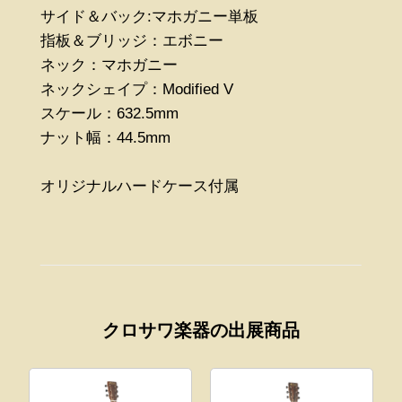
サイド＆バック:マホガニー単板
指板＆ブリッジ：エボニー
ネック：マホガニー
ネックシェイプ：Modified V
スケール：632.5mm
ナット幅：44.5mm
オリジナルハードケース付属
クロサワ楽器の出展商品