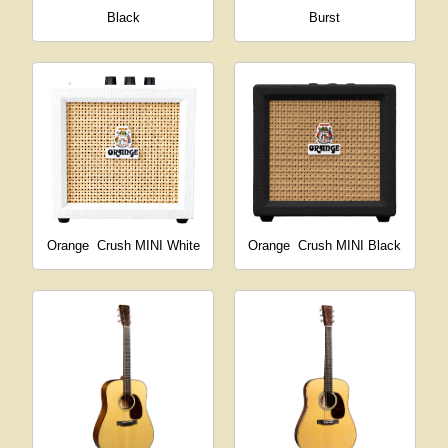
Black
Burst
Orange
Crush MINI White
Orange
Crush MINI Black