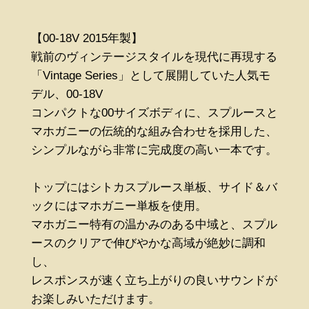
【00-18V 2015年製】
戦前のヴィンテージスタイルを現代に再現する
「Vintage Series」として展開していた人気モ
デル、00-18V
コンパクトな00サイズボディに、スプルースと
マホガニーの伝統的な組み合わせを採用した、
シンプルながら非常に完成度の高い一本です。
トップにはシトカスプルース単板、サイド＆バ
ックにはマホガニー単板を使用。
マホガニー特有の温かみのある中域と、スプル
ースのクリアで伸びやかな高域が絶妙に調和
し、
レスポンスが速く立ち上がりの良いサウンドが
お楽しみいただけます。