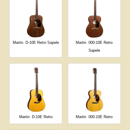
Martin
D-10E Retro Sapele
Martin
000-10E Retro
Sapele
Martin
D-10E Retro
Martin
000-10E Retro