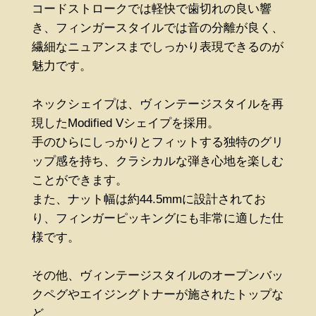
コードストロークでは軽快で歯切れの良い響
き、フィンガースタイルでは音の分離が良く、
繊細なニュアンスまでしっかり表現できるのが
魅力です。
ネックシェイプは、ヴィンテージスタイルを再
現したModified Vシェイプを採用。
手のひらにしっかりとフィットする独特のグリ
ップ感を持ち、クラシカルな弾き心地を楽しむ
ことができます。
また、ナット幅は約44.5mmに設計されてお
り、フィンガーピッキングにも非常に適した仕
様です。
その他、ヴィンテージスタイルのオープンバッ
クペグやエイジングトナーが施されたトップな
ど、