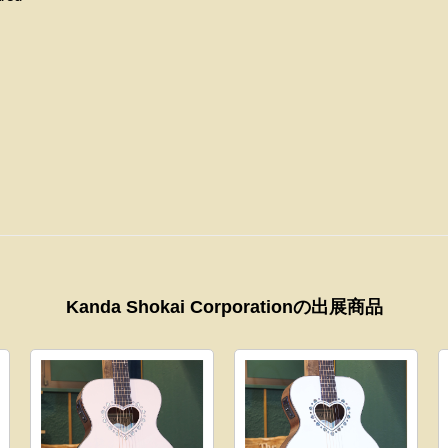
Kanda Shokai Corporationの出展商品