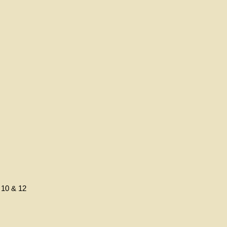
, 10 & 12