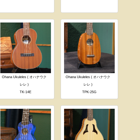
Ohana Ukuleles ( オハナウク
Ohana Ukuleles ( オハナウク
レレ )
レレ )
TK-14E
TPK-25G