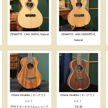
ZEMAITIS
CAG-300HS, Natural
ZEMAITIS
AAS-1500HPD-E,
Natural
Ohana Ukuleles ( オハナウク
Ohana Ukuleles ( オハナウク
レレ )
レレ )
DTK-2 オハナカスタムショップ
CK-39