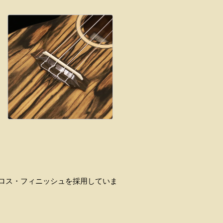
ロス・フィニッシュを採用していま