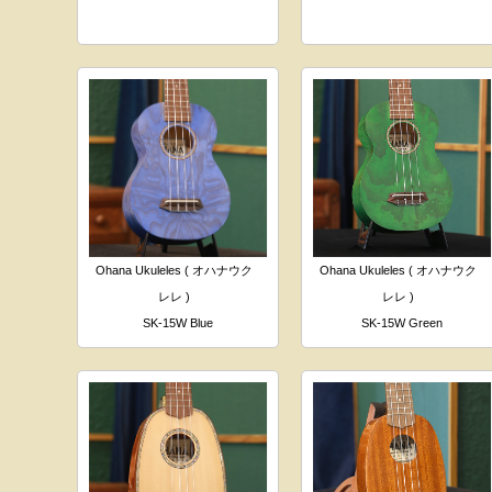
Ohana Ukuleles ( オハナウク
Ohana Ukuleles ( オハナウク
レレ )
レレ )
SK-15W Blue
SK-15W Green