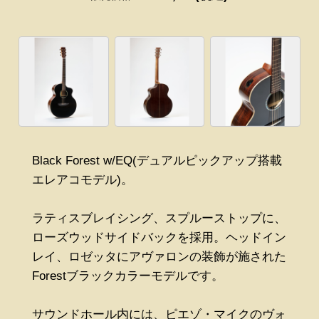
Black Forest w/EQ(デュアルピックアップ搭載
エレアコモデル)。
ラティスブレイシング、スプルーストップに、
ローズウッドサイドバックを採用。ヘッドイン
レイ、ロゼッタにアヴァロンの装飾が施された
Forestブラックカラーモデルです。
サウンドホール内には、ピエゾ・マイクのヴォ