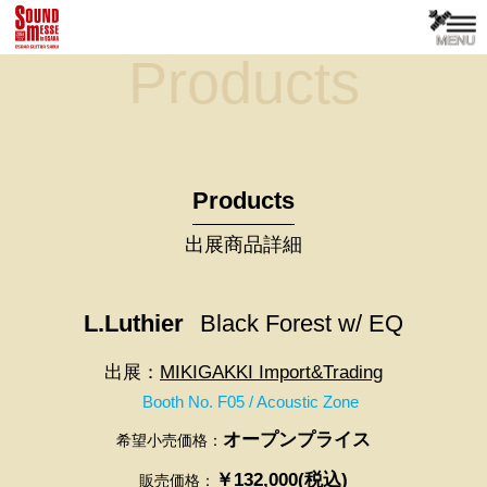
Products
Products
出展商品詳細
L.Luthier
Black Forest w/ EQ
出展：
MIKIGAKKI Import&Trading
Booth No. F05 / Acoustic Zone
オープンプライス
希望小売価格：
￥132,000(税込)
販売価格：