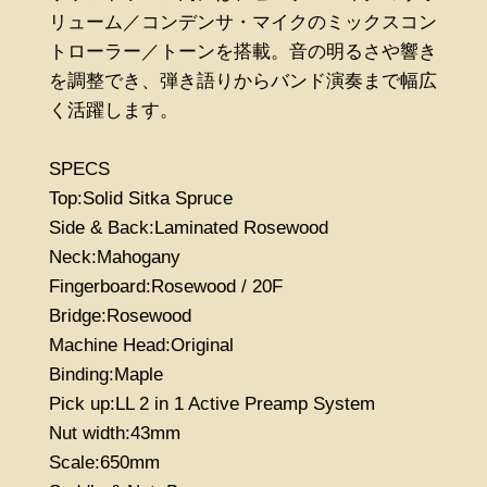
リューム／コンデンサ・マイクのミックスコン
トローラー／トーンを搭載。音の明るさや響き
を調整でき、弾き語りからバンド演奏まで幅広
く活躍します。
SPECS
Top:Solid Sitka Spruce
Side & Back:Laminated Rosewood
Neck:Mahogany
Fingerboard:Rosewood / 20F
Bridge:Rosewood
Machine Head:Original
Binding:Maple
Pick up:LL 2 in 1 Active Preamp System
Nut width:43mm
Scale:650mm