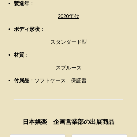
製造年
：
2020年代
ボディ形状
：
スタンダード型
材質
：
スプルース
付属品
：ソフトケース、保証書
日本娯楽 企画営業部の出展商品