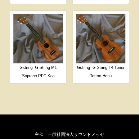
Gstring
G String M1
Gstring
G String T4 Tenor
Soprano PFC Koa
Tattoo Honu
主催 一般社団法人サウンドメッセ