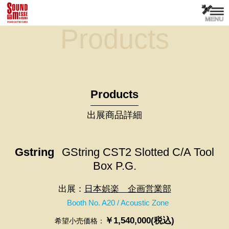
Products
Products
出展商品詳細
Gstring
GString CST2 Slotted C/A Tool
Box P.G.
出展：
日本娯楽 企画営業部
Booth No. A20 / Acoustic Zone
￥1,540,000(税込)
希望小売価格：