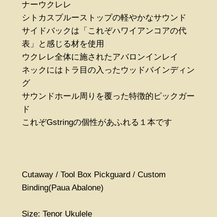
ナーウクレレ
シトカスプルーストップの軽やかなサウンド
サイドバックは「これぞハワイアンコアの代
表」と感じる材を使用
ウクレレ全体に施されたアバロンインレイ
ネックにはトラ目の入ったウッドバインディン
グ
サウンドホール周りを覆った特徴的ピックガー
ド
これぞGstringの個性があふれる１本です
Cutaway / Tool Box Pickguard / Custom
Binding(Paua Abalone)
Size: Tenor Ukulele