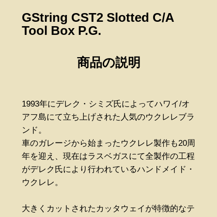
GString CST2 Slotted C/A
Tool Box P.G.
商品の説明
1993年にデレク・シミズ氏によってハワイ/オ
アフ島にて立ち上げされた人気のウクレレブラ
ンド。
車のガレージから始まったウクレレ製作も20周
年を迎え、現在はラスベガスにて全製作の工程
がデレク氏により行われているハンドメイド・
ウクレレ。
大きくカットされたカッタウェイが特徴的なテ