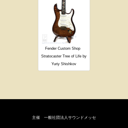
Fender Custom Shop
Stratocaster Tree of Life by
Yuriy Shishkov
主催 一般社団法人サウンドメッセ