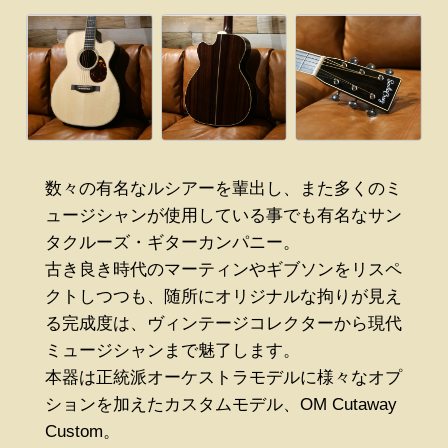
数々の有名なルシアーを輩出し、また多くのミ
ュージシャンが使用している事でも有名なサン
タクルーズ・ギターカンパニー。
古き良き時代のマーティンやギブソンをリスペ
クトしつつも、随所にオリジナルな拘りが見え
る完成度は、ヴィンテージコレクターから現代
ミュージシャンまで魅了します。
本器は正統派オーケストラモデルに様々なオプ
ションを加えたカスタムモデル、OM Cutaway
Custom。