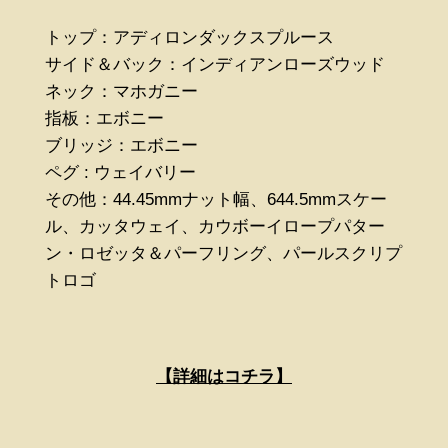
トップ：アディロンダックスプルース
サイド＆バック：インディアンローズウッド
ネック：マホガニー
指板：エボニー
ブリッジ：エボニー
ペグ : ウェイバリー
その他：44.45mmナット幅、644.5mmスケー
ル、カッタウェイ、カウボーイロープパター
ン・ロゼッタ＆パーフリング、パールスクリプ
トロゴ
【詳細はコチラ
】