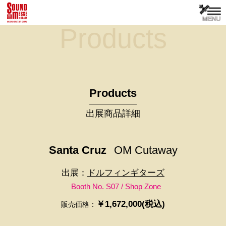
Products
Products
出展商品詳細
Santa Cruz
OM Cutaway
出展：
ドルフィンギターズ
Booth No. S07 / Shop Zone
￥1,672,000(税込)
販売価格：