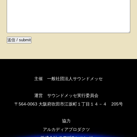
主催 一般社団法人サウンドメッセ
運営 サウンドメッセ実行委員会
〒564-0063 大阪府吹田市江坂町１丁目１４－４ 205号
協力
アルカディアプロダクツ