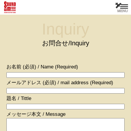
Inquiry
お問合せ/Inquiry
お名前 (必須) / Name (Required)
メールアドレス (必須) / mail address (Required)
題名 / Tittle
メッセージ本文 / Message