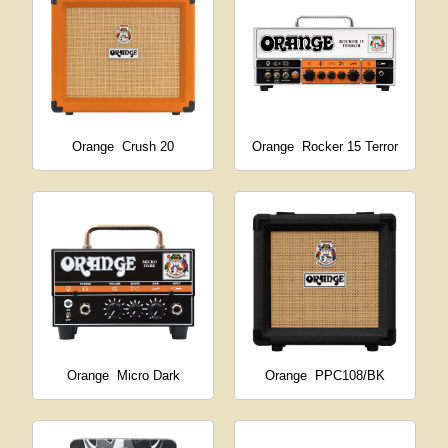
Orange
Crush 20
Orange
Rocker 15 Terror
Orange
Micro Dark
Orange
PPC108/BK