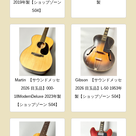
2019年製【ショップゾーン
製
S04】
Martin
【サウンドメッセ
Gibson
【サウンドメッセ
2026 目玉品】000-
2026 目玉品】L-50 1953年
18ModernDeluxe 2023年製
製【ショップゾーン S04】
【ショップゾーン S04】