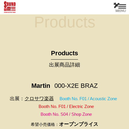
Products
Products
出展商品詳細
Martin
000-X2E BRAZ
出展：
クロサワ楽器
Booth No. F01 / Acoustic Zone
Booth No. F01 / Electric Zone
Booth No. S04 / Shop Zone
オープンプライス
希望小売価格：