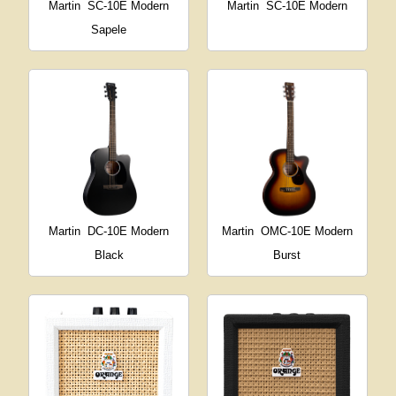
Martin
SC-10E Modern
Martin
SC-10E Modern
Sapele
Martin
DC-10E Modern
Martin
OMC-10E Modern
Black
Burst