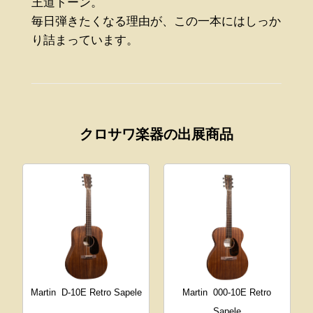
王道トーン。
毎日弾きたくなる理由が、この一本にはしっか
り詰まっています。
クロサワ楽器の出展商品
Martin
D-10E Retro Sapele
Martin
000-10E Retro
Sapele