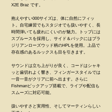
X2E Braz です。
抱えやすい000サイズは、体に自然にフィッ
ト。自宅練習でもスタジオでも扱いやすく、長
時間弾いても疲れにくいのが魅力。トップには
スプルースを採用し、サイド＆バックにはブラ
ジリアンローズウッド柄のHPLを使用。上品で
存在感のあるルックスも目を引きます。
サウンドは立ち上がりが良く、コードはシャキ
ッと歯切れよく響き、フィンガースタイルでは
一音一音がクリアに前へ出ます。さらに
Fishmanピックアップ搭載で、ライブや配信も
スムーズに対応可能。
扱いやすさと実用性、そしてマーティンらしい