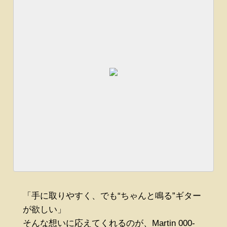
「手に取りやすく、でも“ちゃんと鳴る”ギター
が欲しい」
そんな想いに応えてくれるのが、Martin 000-