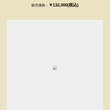
￥132,000(税込)
販売価格：