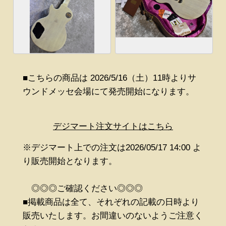
■こちらの商品は 2026/5/16（土）11時よりサ
ウンドメッセ会場にて発売開始になります。
デジマート注文サイトはこちら
※デジマート上での注文は2026/05/17 14:00 よ
り販売開始となります。
◎◎◎ご確認ください◎◎◎
■掲載商品は全て、それぞれの記載の日時より
販売いたします。お間違いのないようご注意く