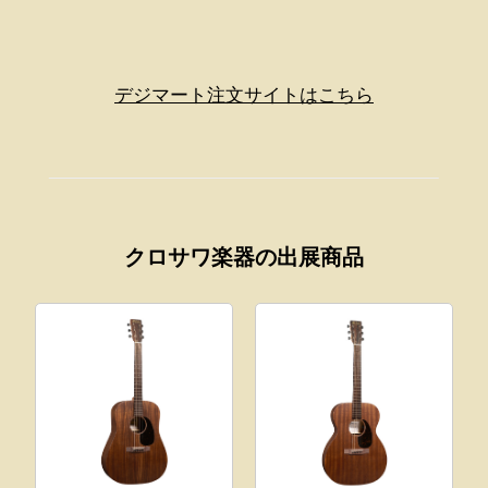
デジマート注文サイトはこちら
クロサワ楽器の出展商品