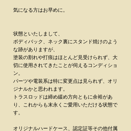
気になる方はお早めに。
状態といたしまして、
ボディバック、ネック裏にスタンド焼けのよう
な跡がありますが、
塗装の割れや打痕はほとんど見受けられず、大
切に使用されてきたことが伺えるコンディショ
ン。
パーツや電装系は特に変更点は見られず、オリ
ジナルかと思われます。
トラスロッドは締め緩め方向ともに余裕があ
り、これからも末永くご愛用いただける状態で
す。
オリジナルハードケース、認定証等その他付属