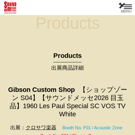
Products
Products
出展商品詳細
Gibson Custom Shop
【ショップゾー
ン S04】【サウンドメッセ2026 目玉
品】1960 Les Paul Special SC VOS TV
White
出展：
クロサワ楽器
Booth No. F01 / Acoustic Zone