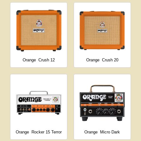
Orange
Crush 12
Orange
Crush 20
Orange
Rocker 15 Terror
Orange
Micro Dark