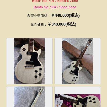
Booth No. F01 / Electric Zone
Booth No. S04 / Shop Zone
￥448,000(税込)
希望小売価格：
￥348,000(税込)
販売価格：