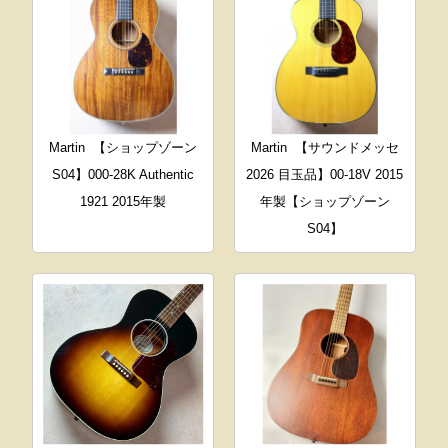
Martin
【ショップゾーン
Martin
【サウンドメッセ
S04】000-28K Authentic
2026 目玉品】00-18V 2015
1921 2015年製
年製【ショップゾーン
S04】