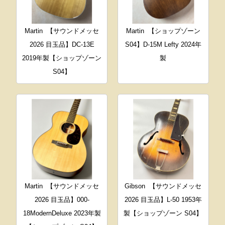
Martin
【サウンドメッセ
Martin
【ショップゾーン
2026 目玉品】DC-13E
S04】D-15M Lefty 2024年
2019年製【ショップゾーン
製
S04】
Martin
【サウンドメッセ
Gibson
【サウンドメッセ
2026 目玉品】000-
2026 目玉品】L-50 1953年
18ModernDeluxe 2023年製
製【ショップゾーン S04】