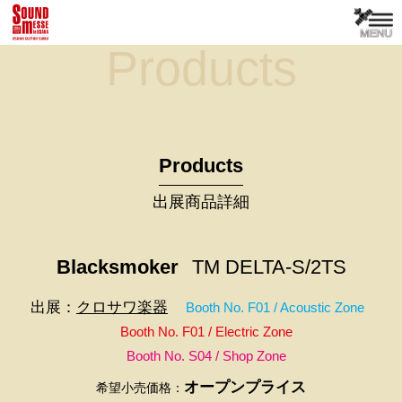
Products
Products
出展商品詳細
Blacksmoker
TM DELTA-S/2TS
出展：
クロサワ楽器
Booth No. F01 / Acoustic Zone
Booth No. F01 / Electric Zone
Booth No. S04 / Shop Zone
オープンプライス
希望小売価格：