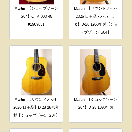
Martin
【ショップゾーン
Martin
【サウンドメッセ
S04】CTM 000-45
2026 目玉品・ハカラン
#2969051
ダ】D-28 1968年製【ショ
ップゾーン S04】
Martin
【サウンドメッセ
Martin
【ショップゾーン
2026 目玉品】D-28 1978年
S04】D-28 1990年製
製【ショップゾーン S04】