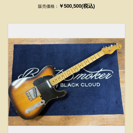
￥500,500(税込)
販売価格：