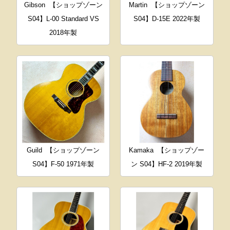
Gibson
【ショップゾーン
Martin
【ショップゾーン
S04】L-00 Standard VS
S04】D-15E 2022年製
2018年製
Guild
【ショップゾーン
Kamaka
【ショップゾー
S04】F-50 1971年製
ン S04】HF-2 2019年製