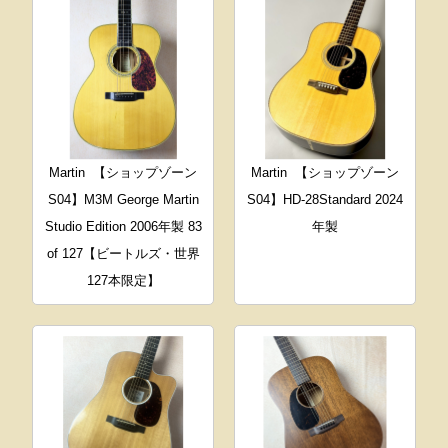
Martin
【ショップゾーン
Martin
【ショップゾーン
S04】M3M George Martin
S04】HD-28Standard 2024
Studio Edition 2006年製 83
年製
of 127【ビートルズ・世界
127本限定】