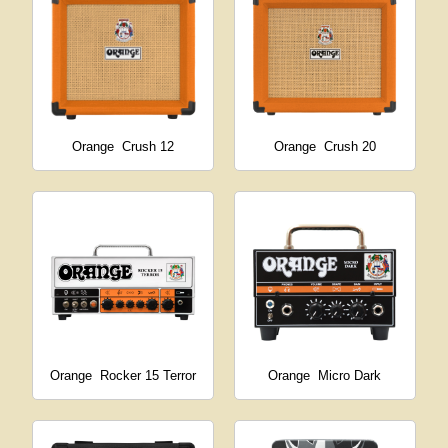
Orange
Crush 12
Orange
Crush 20
Orange
Rocker 15 Terror
Orange
Micro Dark