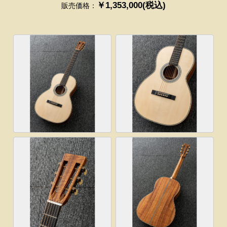
￥1,353,000(税込)
販売価格：