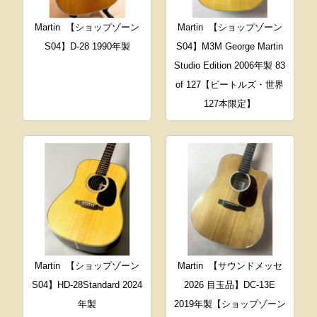
Martin
【ショップゾーン
Martin
【ショップゾーン
S04】D-28 1990年製
S04】M3M George Martin
Studio Edition 2006年製 83
of 127【ビートルズ・世界
127本限定】
Martin
【ショップゾーン
Martin
【サウンドメッセ
S04】HD-28Standard 2024
2026 目玉品】DC-13E
年製
2019年製【ショップゾーン