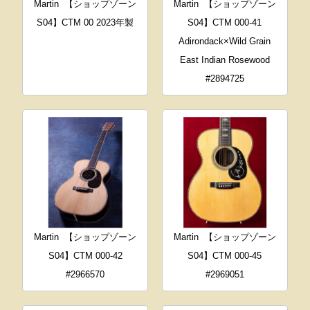
Martin
【ショップゾーン
Martin
【ショップゾーン
S04】CTM 00 2023年製
S04】CTM 000-41
Adirondack×Wild Grain
East Indian Rosewood
#2894725
Martin
【ショップゾーン
Martin
【ショップゾーン
S04】CTM 000-42
S04】CTM 000-45
#2966570
#2969051