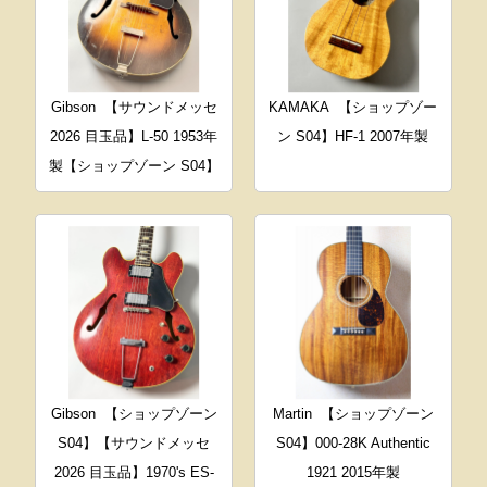
Gibson
【サウンドメッセ
KAMAKA
【ショップゾー
2026 目玉品】L-50 1953年
ン S04】HF-1 2007年製
製【ショップゾーン S04】
Gibson
【ショップゾーン
Martin
【ショップゾーン
S04】【サウンドメッセ
S04】000-28K Authentic
2026 目玉品】1970's ES-
1921 2015年製