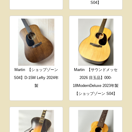
S04】
Martin
【ショップゾーン
Martin
【サウンドメッセ
S04】D-15M Lefty 2024年
2026 目玉品】000-
製
18ModernDeluxe 2023年製
【ショップゾーン S04】