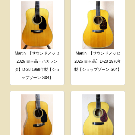
Martin
【サウンドメッセ
Martin
【サウンドメッセ
2026 目玉品・ハカラン
2026 目玉品】D-28 1978年
ダ】D-28 1968年製【ショ
製【ショップゾーン S04】
ップゾーン S04】