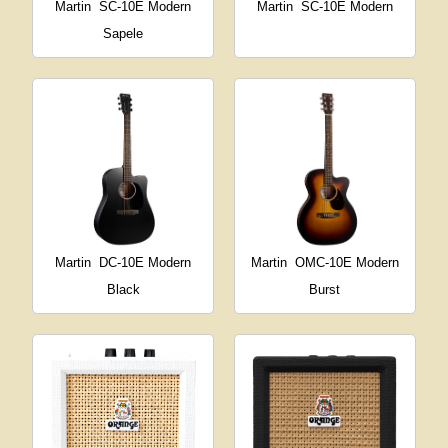
Martin
SC-10E Modern
Martin
SC-10E Modern
Sapele
Martin
DC-10E Modern
Martin
OMC-10E Modern
Black
Burst