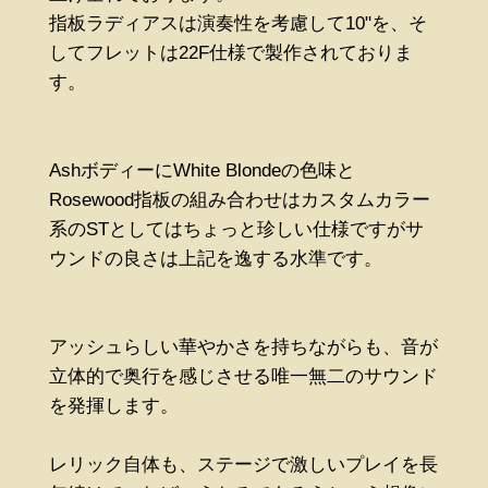
指板ラディアスは演奏性を考慮して10"を、そ
してフレットは22F仕様で製作されておりま
す。
AshボディーにWhite Blondeの色味と
Rosewood指板の組み合わせはカスタムカラー
系のSTとしてはちょっと珍しい仕様ですがサ
ウンドの良さは上記を逸する水準です。
アッシュらしい華やかさを持ちながらも、音が
立体的で奥行を感じさせる唯一無二のサウンド
を発揮します。
レリック自体も、ステージで激しいプレイを長