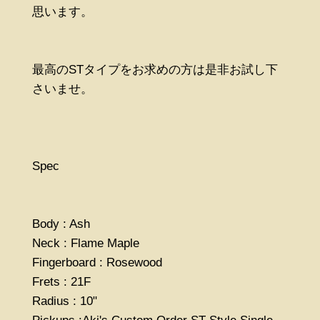
思います。
最高のSTタイプをお求めの方は是非お試し下
さいませ。
Spec
Body : Ash
Neck : Flame Maple
Fingerboard : Rosewood
Frets : 21F
Radius : 10"