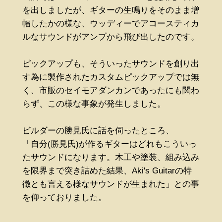
を出しましたが、ギターの生鳴りをそのまま増
幅したかの様な、ウッディーでアコースティカ
ルなサウンドがアンプから飛び出したのです。
ピックアップも、そういったサウンドを創り出
す為に製作されたカスタムピックアップでは無
く、市販のセイモアダンカンであったにも関わ
らず、この様な事象が発生しました。
ビルダーの勝見氏に話を伺ったところ、
「自分(勝見氏)が作るギターはどれもこういっ
たサウンドになります。木工や塗装、組み込み
を限界まで突き詰めた結果、Aki's Guitarの特
徴とも言える様なサウンドが生まれた」との事
を仰っておりました。