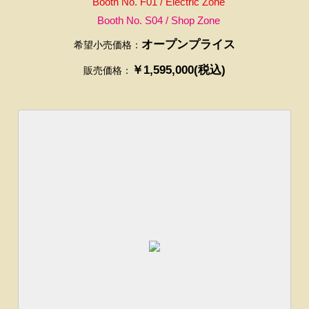
Booth No. F01 / Electric Zone
Booth No. S04 / Shop Zone
オープンプライス
希望小売価格：
￥1,595,000(税込)
販売価格：