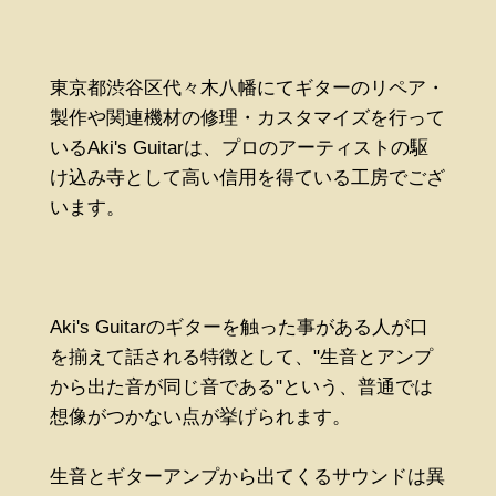
東京都渋谷区代々木八幡にてギターのリペア・
製作や関連機材の修理・カスタマイズを行って
いるAki's Guitarは、プロのアーティストの駆
け込み寺として高い信用を得ている工房でござ
います。
Aki's Guitarのギターを触った事がある人が口
を揃えて話される特徴として、"生音とアンプ
から出た音が同じ音である"という、普通では
想像がつかない点が挙げられます。
生音とギターアンプから出てくるサウンドは異