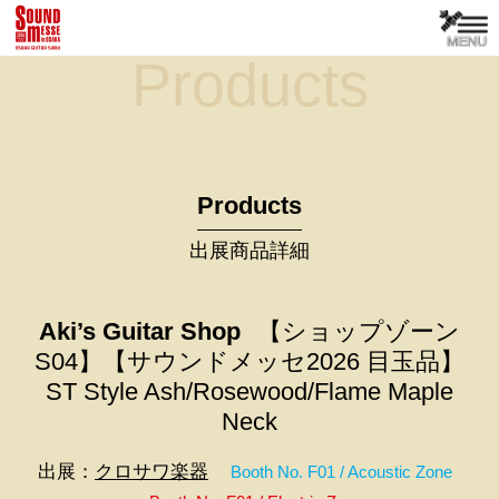
Products
Products
出展商品詳細
Aki’s Guitar Shop
【ショップゾーン
S04】【サウンドメッセ2026 目玉品】
ST Style Ash/Rosewood/Flame Maple
Neck
出展：
クロサワ楽器
Booth No. F01 / Acoustic Zone