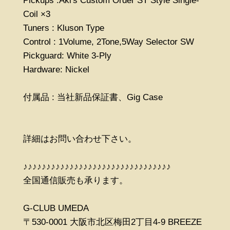
Pickups :Aki's Custom Order ST Style Single-
Coil ×3
Tuners : Kluson Type
Control : 1Volume, 2Tone,5Way Selector SW
Pickguard: White 3-Ply
Hardware: Nickel
付属品 : 当社新品保証書、Gig Case
詳細はお問い合わせ下さい。
♪♪♪♪♪♪♪♪♪♪♪♪♪♪♪♪♪♪♪♪♪♪♪♪♪♪♪♪♪♪♪♪
全国通信販売も承ります。
G-CLUB UMEDA
〒530-0001 大阪市北区梅田2丁目4-9 BREEZE