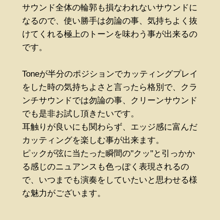
サウンド全体の輪郭も損なわれないサウンドに
なるので、使い勝手は勿論の事、気持ちよく抜
けてくれる極上のトーンを味わう事が出来るの
です。
Toneが半分のポジションでカッティングプレイ
をした時の気持ちよさと言ったら格別で、クラ
ンチサウンドでは勿論の事、クリーンサウンド
でも是非お試し頂きたいです。
耳触りが良いにも関わらず、エッジ感に富んだ
カッティングを楽しむ事が出来ます。
ピックが弦に当たった瞬間の"クッ"と引っかか
る感じのニュアンスも色っぽく表現されるの
で、いつまでも演奏をしていたいと思わせる様
な魅力がございます。