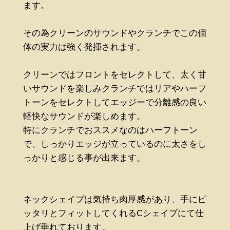
ます。
その為クリーンのサウンドやクランチでこの個
体の実力は強く発揮されます。
クリーンではフロントをセレクトして、太く甘
いサウンドを楽しみクランチではリアやハーフ
トーンをセレクトしてエッジーで分離感の良い
軽快なサウンドが楽しめます。
特にクランチでおススメなのはハーフトーン
で、しっかりエッジが立っているのに太さをし
っかりと感じる事が出来ます。
ネックシェイプは気持ち肉厚感があり、手にピ
ッタリとフィットしてくれるCシェイプにて仕
上げ垂れております。