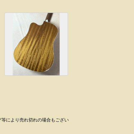
ラグ等により売れ切れの場合もござい