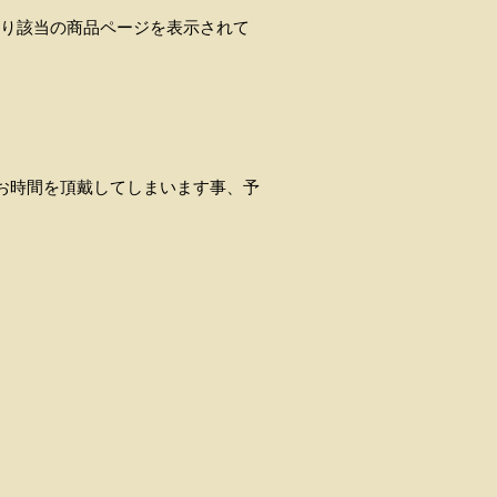
より該当の商品ページを表示されて
でお時間を頂戴してしまいます事、予