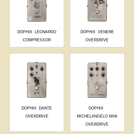
DOPHIX
LEONARDO
DOPHIX
VENERE
COMPRESSOR
OVERDRIVE
DOPHIX
DANTE
DOPHIX
OVERDRIVE
MICHELANGELO MINI
OVERDRIVE