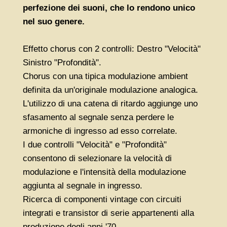
perfezione dei suoni, che lo rendono unico
nel suo genere.
Effetto chorus con 2 controlli: Destro "Velocità"
Sinistro "Profondità".
Chorus con una tipica modulazione ambient
definita da un'originale modulazione analogica.
L'utilizzo di una catena di ritardo aggiunge uno
sfasamento al segnale senza perdere le
armoniche di ingresso ad esso correlate.
I due controlli "Velocità" e "Profondità"
consentono di selezionare la velocità di
modulazione e l'intensità della modulazione
aggiunta al segnale in ingresso.
Ricerca di componenti vintage con circuiti
integrati e transistor di serie appartenenti alla
produzione degli anni '70.