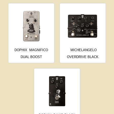
DOPHIX
MAGNIFICO
MICHELANGELO
DUAL BOOST
OVERDRIVE BLACK