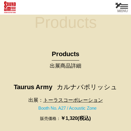
Products
Products
出展商品詳細
Taurus Army
カルナバポリッシュ
出展：
トーラスコーポレーション
Booth No. A27 / Acoustic Zone
￥1,320(税込)
販売価格：