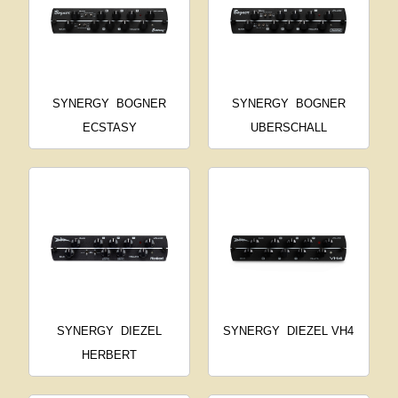
SYNERGY
BOGNER
SYNERGY
BOGNER
ECSTASY
UBERSCHALL
SYNERGY
DIEZEL
SYNERGY
DIEZEL VH4
HERBERT