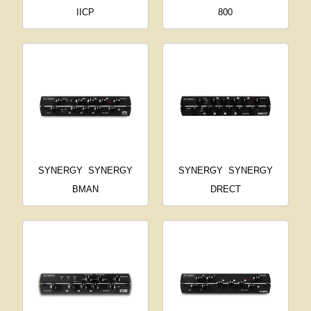
IICP
800
SYNERGY
SYNERGY
SYNERGY
SYNERGY
BMAN
DRECT