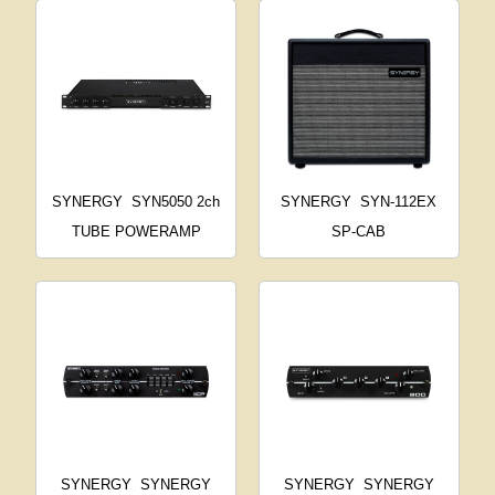
SYNERGY
SYN5050 2ch
SYNERGY
SYN-112EX
TUBE POWERAMP
SP-CAB
SYNERGY
SYNERGY
SYNERGY
SYNERGY