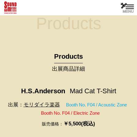
Products
Products
出展商品詳細
H.S.Anderson
Mad Cat T-Shirt
出展：
モリダイラ楽器
Booth No. F04 / Acoustic Zone
Booth No. F04 / Electric Zone
￥5,500(税込)
販売価格：