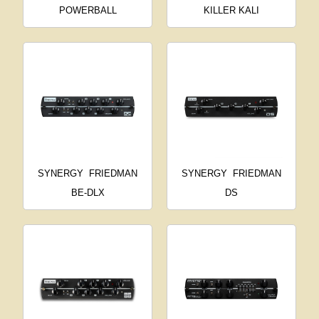
POWERBALL
KILLER KALI
SYNERGY
FRIEDMAN
SYNERGY
FRIEDMAN
BE-DLX
DS