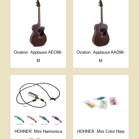
Ovation
Applause AEO96-
Ovation
Applause AAD96-
M
M
HOHNER
Mini Harmonica
HOHNER
Mini Color Harp