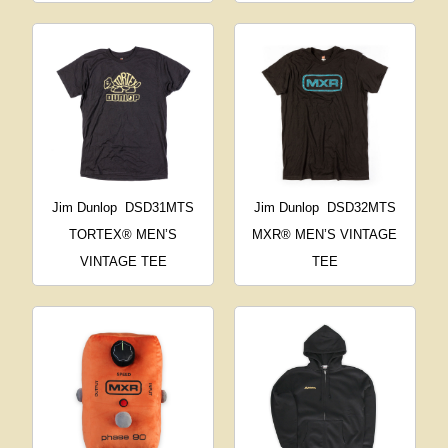
Jim Dunlop
DSD31MTS
Jim Dunlop
DSD32MTS
TORTEX® MEN’S
MXR® MEN’S VINTAGE
VINTAGE TEE
TEE