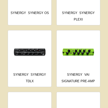
SYNERGY
SYNERGY OS
SYNERGY
SYNERGY
PLEXI
SYNERGY
SYNERGY
SYNERGY
VAI
TDLX
SIGNATURE PRE-AMP