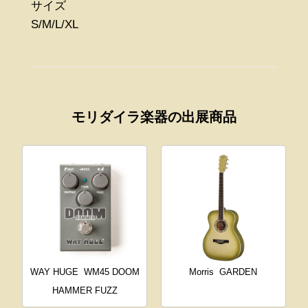
サイズ
S/M/L/XL
モリダイラ楽器の出展商品
WAY HUGE
WM45 DOOM
Morris
GARDEN
HAMMER FUZZ