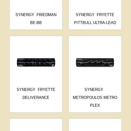
SYNERGY
FRIEDMAN
SYNERGY
FRYETTE
BE-BB
PITTBULL ULTRA-LEAD
SYNERGY
FRYETTE
SYNERGY
DELIVERANCE
METROPOULOS METRO
PLEX