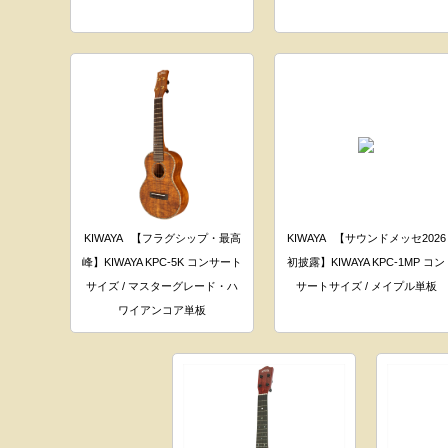
KIWAYA
【フラグシップ・最高
KIWAYA
【サウンドメッセ2026
峰】KIWAYA KPC-5K コンサート
初披露】KIWAYA KPC-1MP コン
サイズ / マスターグレード・ハ
サートサイズ / メイプル単板
ワイアンコア単板