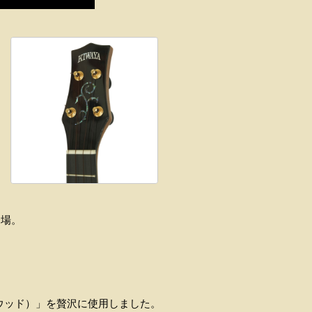
登場。
ウッド）」を贅沢に使用しました。