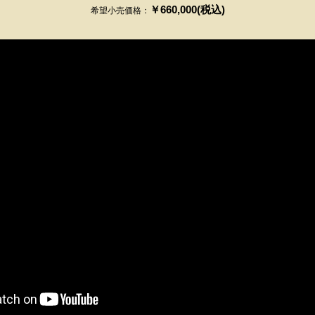
￥660,000(税込)
希望小売価格：