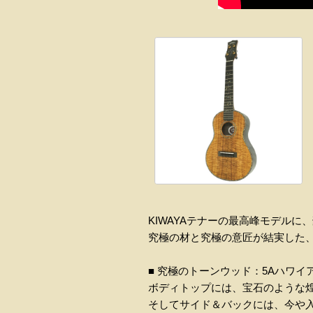
KIWAYAテナーの最高峰モデル
究極の材と究極の意匠が結実した
■ 究極のトーンウッド：5Aハワイア
ボディトップには、宝石のような煌
そしてサイド＆バックには、今や