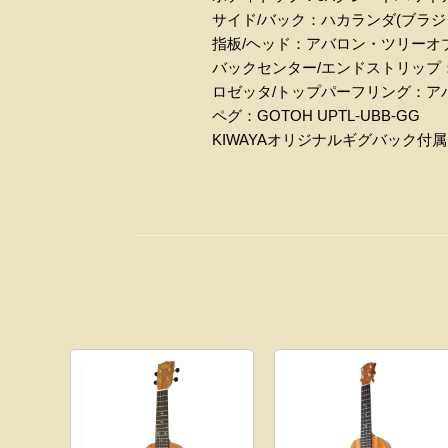
サイド/バック：ハカランダ(ブラジ
指板/ヘッド：アバロン・ツリーオ
バックセンター/エンドストリップ
ロゼッタ/トップパーフリング：ア
ペグ：GOTOH UPTL-UBB-GG
KIWAYAオリジナルギグバック付属