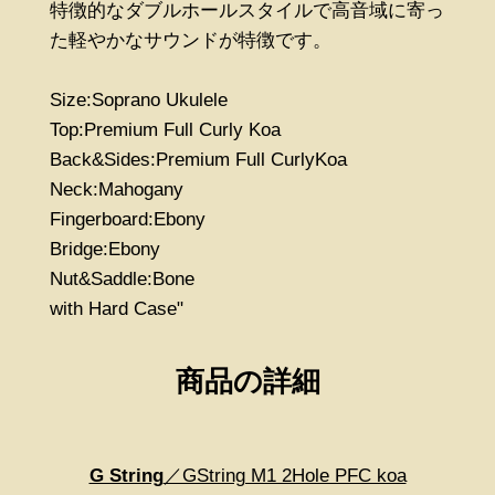
特徴的なダブルホールスタイルで高音域に寄っ
た軽やかなサウンドが特徴です。
Size:Soprano Ukulele
Top:Premium Full Curly Koa
Back&Sides:Premium Full CurlyKoa
Neck:Mahogany
Fingerboard:Ebony
Bridge:Ebony
Nut&Saddle:Bone
with Hard Case"
商品の詳細
G String
／GString M1 2Hole PFC koa