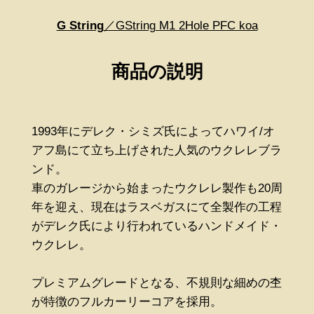
G String
／GString M1 2Hole PFC koa
商品の説明
1993年にデレク・シミズ氏によってハワイ/オ
アフ島にて立ち上げされた人気のウクレレブラ
ンド。
車のガレージから始まったウクレレ製作も20周
年を迎え、現在はラスベガスにて全製作の工程
がデレク氏により行われているハンドメイド・
ウクレレ。
プレミアムグレードとなる、不規則な細めの杢
が特徴のフルカーリーコアを採用。