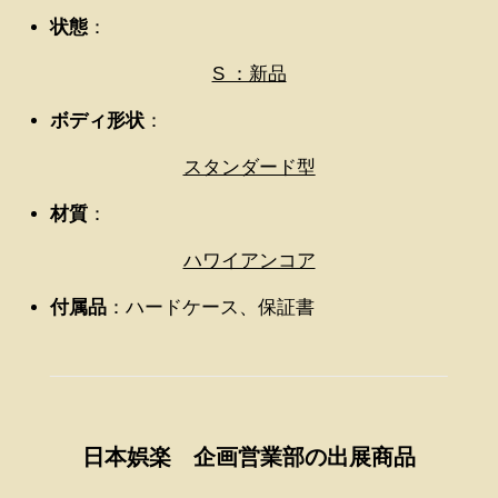
状態
：
S ：新品
ボディ形状
：
スタンダード型
材質
：
ハワイアンコア
付属品
：ハードケース、保証書
日本娯楽 企画営業部の出展商品