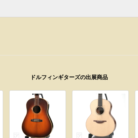
ドルフィンギターズの出展商品