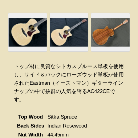
トップ材に良質なシトカスプルース単板を使用
し、サイド＆バックにローズウッド単板が使用
されたEastman（イーストマン）ギターライン
ナップの中で抜群の人気を誇るAC422CEで
す。
Top Wood
Sitka Spruce
Back Sides
Indian Rosewood
Nut Width
44.45mm