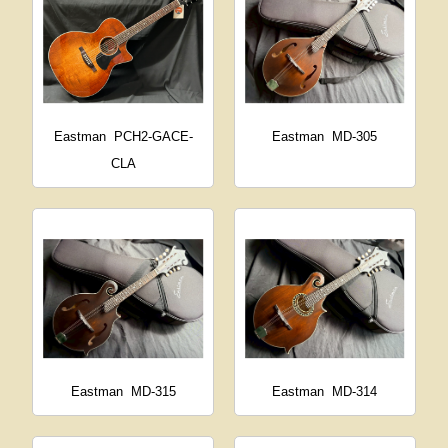
Eastman
PCH2-GACE-
Eastman
MD-305
CLA
Eastman
MD-315
Eastman
MD-314