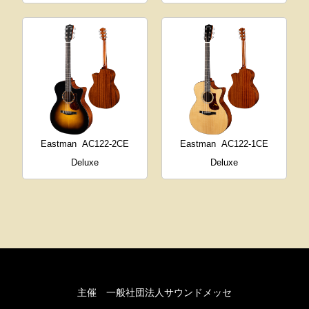
Eastman
AC122-2CE
Eastman
AC122-1CE
Deluxe
Deluxe
主催 一般社団法人サウンドメッセ