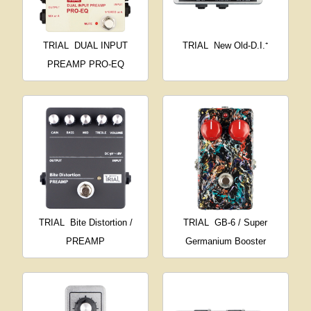
TRIAL
DUAL INPUT
TRIAL
New Old-D.I.⁺
PREAMP PRO-EQ
TRIAL
Bite Distortion /
TRIAL
GB-6 / Super
PREAMP
Germanium Booster