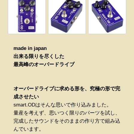
made in japan
出来る限りを尽くした
最高峰のオーバードライブ
オーバードライブに求める形を、究極の形で完
成させたい
smart.ODはそんな思いで作り込みました。
量産を考えず、思いつく限りのパーツを試し、
完成したサウンドをそのままの作り方で組み込
んでいます。