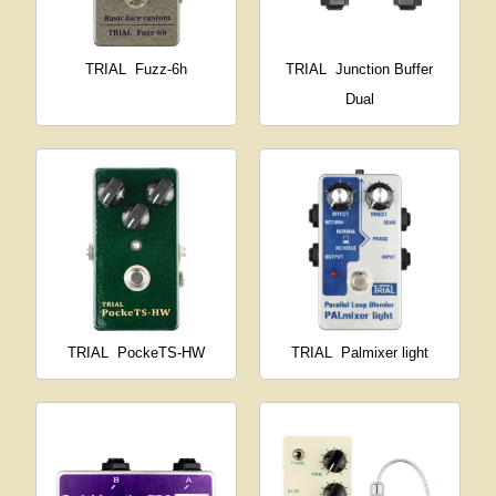
TRIAL
Fuzz-6h
TRIAL
Junction Buffer
Dual
TRIAL
PockeTS-HW
TRIAL
Palmixer light