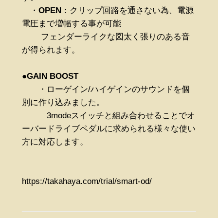
・
OPEN
：クリップ回路を通さない為、電源
電圧まで増幅する事が可能
フェンダーライクな図太く張りのある音
が得られます。
●
GAIN BOOST
・ローゲイン/ハイゲインのサウンドを個
別に作り込みました。
3modeスイッチと組み合わせることでオ
ーバードライブペダルに求められる様々な使い
方に対応します。
https://takahaya.com/trial/smart-od/