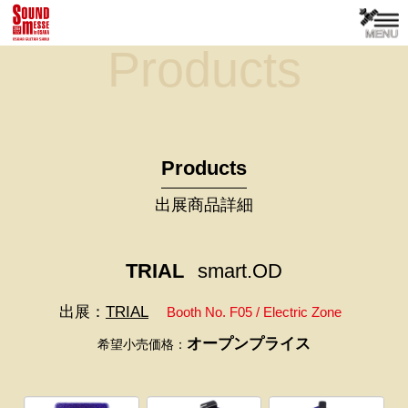
Products
Products
出展商品詳細
TRIAL
smart.OD
出展：
TRIAL
Booth No. F05 / Electric Zone
オープンプライス
希望小売価格：