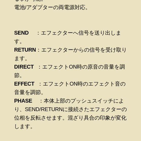
電池/アダプターの両電源対応。
SEND
：エフェクターへ信号を送り出しま
す。
RETURN
：エフェクターからの信号を受け取り
ます。
DIRECT
：エフェクトON時の原音の音量を調
節。
EFFECT
：エフェクトON時のエフェクト音の
音量を調節。
PHASE
：本体上部のプッシュスイッチによ
り、SEND/RETURNに接続さたエフェクターの
位相を反転させます。混ざり具合の印象が変化
します。