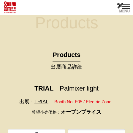
Products
Products
出展商品詳細
TRIAL
Palmixer light
出展：
TRIAL
Booth No. F05 / Electric Zone
オープンプライス
希望小売価格：