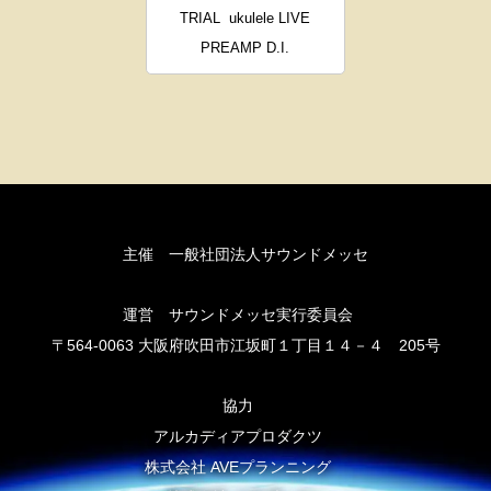
TRIAL
ukulele LIVE
PREAMP D.I.
主催 一般社団法人サウンドメッセ
運営 サウンドメッセ実行委員会
〒564-0063 大阪府吹田市江坂町１丁目１４－４ 205号
協力
アルカディアプロダクツ
株式会社 AVEプランニング