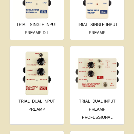
TRIAL
SINGLE INPUT
TRIAL
SINGLE INPUT
PREAMP D.I.
PREAMP
TRIAL
DUAL INPUT
TRIAL
DUAL INPUT
PREAMP
PREAMP
PROFESSIONAL