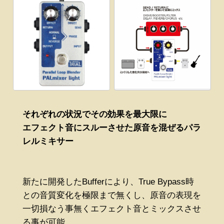
それぞれの状況でその効果を最大限に
エフェクト音にスルーさせた原音を混ぜるパラ
レルミキサー
新たに開発したBufferにより、True Bypass時
との音質変化を極限まで無くし、原音の表現を
一切損なう事無くエフェクト音とミックスさせ
る事が可能。