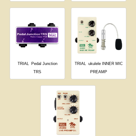
TRIAL
Pedal Junction
TRIAL
ukulele INNER MIC
TRS
PREAMP