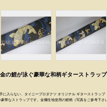
金の鯉が泳ぐ豪華な和柄ギターストラップ
は手に入らない、タイニープロダクツ オリジナル ギターストラップ
い豪華なストラップです。金襴生地使用の鯉柄（写真をご参考下さい