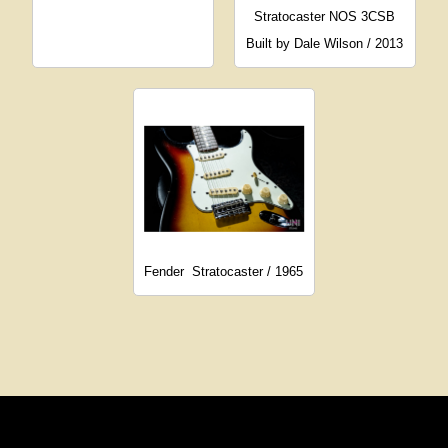
Stratocaster NOS 3CSB
Built by Dale Wilson / 2013
Fender
Stratocaster / 1965