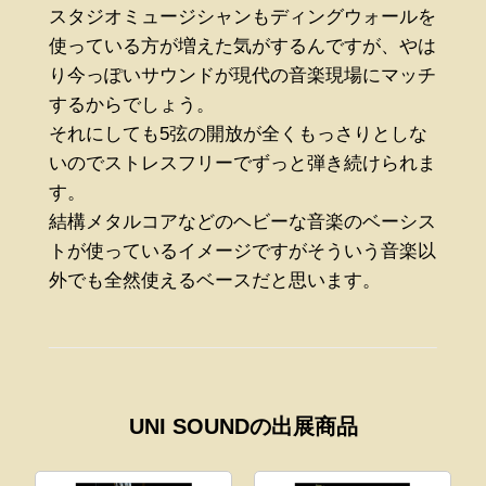
スタジオミュージシャンもディングウォールを
使っている方が増えた気がするんですが、やは
り今っぽいサウンドが現代の音楽現場にマッチ
するからでしょう。
それにしても5弦の開放が全くもっさりとしな
いのでストレスフリーでずっと弾き続けられま
す。
結構メタルコアなどのヘビーな音楽のベーシス
トが使っているイメージですがそういう音楽以
外でも全然使えるベースだと思います。
UNI SOUNDの出展商品