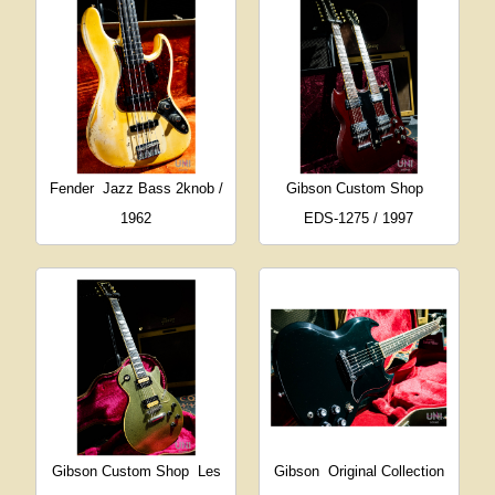
Fender
Jazz Bass 2knob /
Gibson Custom Shop
1962
EDS-1275 / 1997
Gibson Custom Shop
Les
Gibson
Original Collection