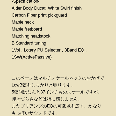
-Specification-
Alder Body Ducati White Swirl finish
Carbon Fiber print pickguard
Maple neck
Maple fretboard
Matching headstock
B Standard tuning
1Vol , Lotary PU Selecter , 3Band EQ ,
1SW(ActivePassive)
このベースはマルチスケールネックのおかげで
LowB弦もしっかりと鳴ります。
5弦側はなんと37インチものスケールですが、
弾きづらさなどは特に感じません。
またプリアンプのEQの可変域も広く、かなり
今っぽいサウンドです。