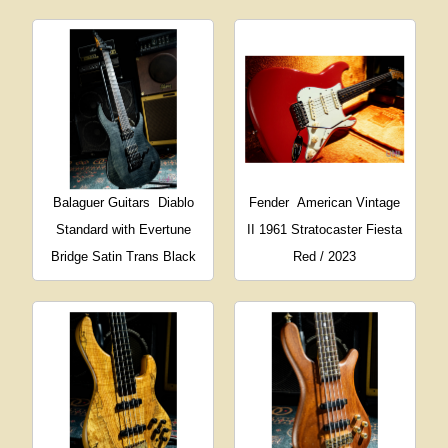
Balaguer Guitars
Diablo
Fender
American Vintage
Standard with Evertune
II 1961 Stratocaster Fiesta
Bridge Satin Trans Black
Red / 2023