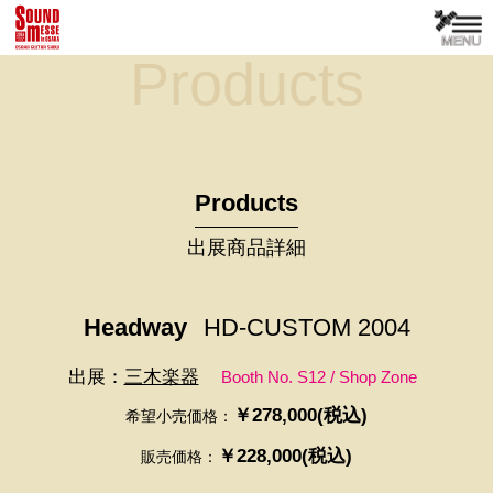
Products
Products
出展商品詳細
Headway
HD-CUSTOM 2004
出展：
三木楽器
Booth No. S12 / Shop Zone
￥278,000(税込)
希望小売価格：
￥228,000(税込)
販売価格：