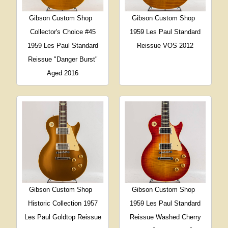
Gibson Custom Shop
Gibson Custom Shop
Collector's Choice #45
1959 Les Paul Standard
1959 Les Paul Standard
Reissue VOS 2012
Reissue "Danger Burst"
Aged 2016
Gibson Custom Shop
Gibson Custom Shop
Historic Collection 1957
1959 Les Paul Standard
Les Paul Goldtop Reissue
Reissue Washed Cherry