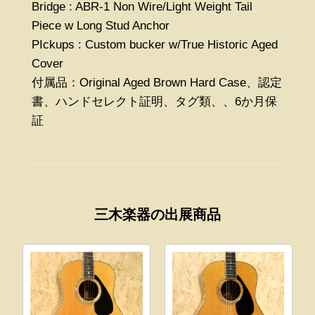
Bridge : ABR-1 Non Wire/Light Weight Tail
Piece w Long Stud Anchor
PIckups : Custom bucker w/True Historic Aged
Cover
付属品：Original Aged Brown Hard Case、認定
書、ハンドセレクト証明、タグ類、、6か月保
証
三木楽器の出展商品