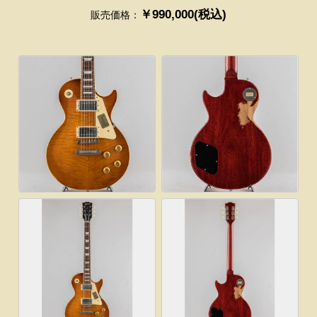
￥990,000(税込)
販売価格：