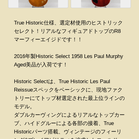
True Historic仕様、選定材使用のヒストリック
セレクト！リアルなフィギュアドトップのR8
マーフィーエイジドです！！
2016年製Historic Select 1958 Les Paul Murphy
Aged美品が入荷です！
Historic Selectは、True Historic Les Paul
Reissueスペックをベーシックに、現地ファク
トリーにてトップ材選定された最上位ラインの
モデル。
ダブルカーヴィングによるリアルなトップカー
ブ、ハイドグルーによる各部の接着、True
Historicパーツ搭載、ヴィンテージのフィーリ