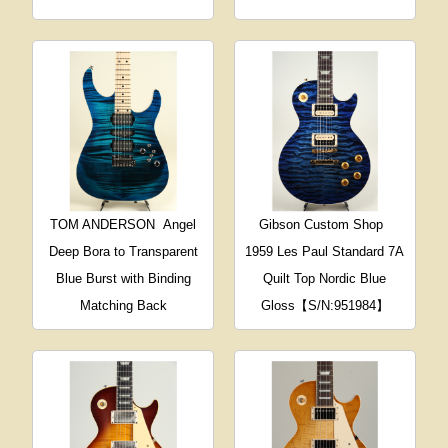
TOM ANDERSON
Angel
Gibson Custom Shop
Deep Bora to Transparent
1959 Les Paul Standard 7A
Blue Burst with Binding
Quilt Top Nordic Blue
Matching Back
Gloss【S/N:951984】