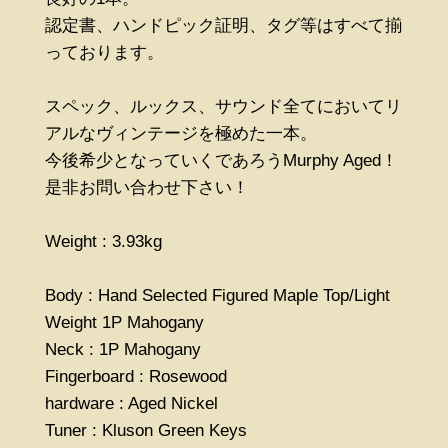
認定書、ハンドピック証明、タグ等はすべて揃
っております。
スペック、ルックス、サウンド全てにおいてリ
アルなヴィンテージを極めた一本。
今後希少となっていくであろうMurphy Aged！
是非お問い合わせ下さい！
Weight : 3.93kg
Body : Hand Selected Figured Maple Top/Light
Weight 1P Mahogany
Neck : 1P Mahogany
Fingerboard : Rosewood
hardware : Aged Nickel
Tuner : Kluson Green Keys