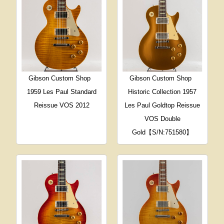
Gibson Custom Shop
Gibson Custom Shop
1959 Les Paul Standard
Historic Collection 1957
Reissue VOS 2012
Les Paul Goldtop Reissue
VOS Double
Gold【S/N:751580】