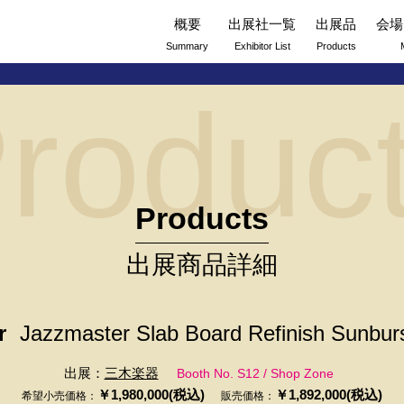
概要
出展社一覧
出展品
会場
Summary
Exhibitor List
Products
roduc
Products
出展商品詳細
r
Jazzmaster Slab Board Refinish Sunbur
出展：
三木楽器
Booth No. S12 / Shop Zone
￥1,980,000(税込)
￥1,892,000(税込)
希望小売価格：
販売価格：