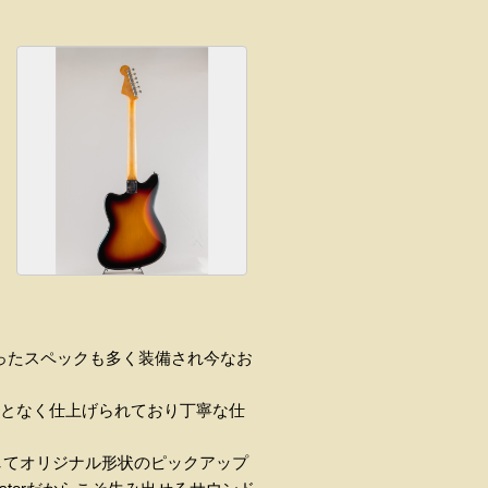
ったスペックも多く装備され今なお
ことなく仕上げられており丁寧な仕
してオリジナル形状のピックアップ