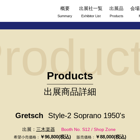
概要
出展社一覧
出展品
会場
Summary
Exhibitor List
Products
roduc
Products
出展商品詳細
Gretsch
Style-2 Soprano 1950's
出展：
三木楽器
Booth No. S12 / Shop Zone
￥96,800(税込)
￥88,000(税込)
希望小売価格：
販売価格：