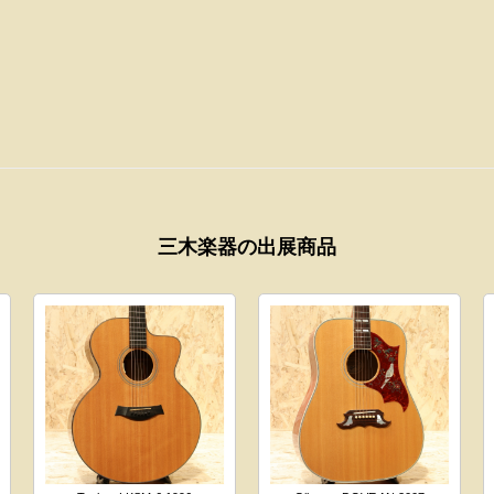
三木楽器の出展商品