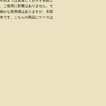
、木部までは貫通しておらず表面上
為、ご使用に影響はありません。そ
ど細かな使用感はありますが、木部
1本です。こちらの商品にケースは