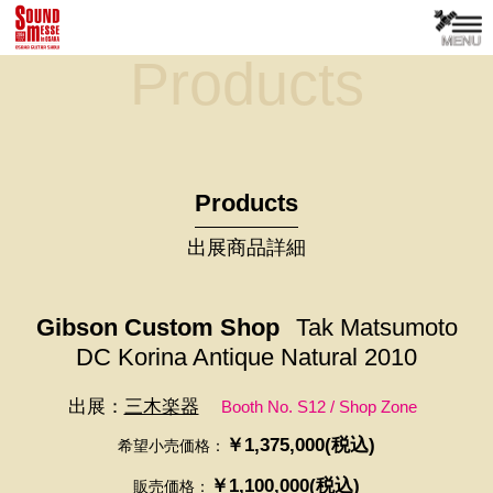
Products
Products
出展商品詳細
Gibson Custom Shop
Tak Matsumoto
DC Korina Antique Natural 2010
出展：
三木楽器
Booth No. S12 / Shop Zone
￥1,375,000(税込)
希望小売価格：
￥1,100,000(税込)
販売価格：