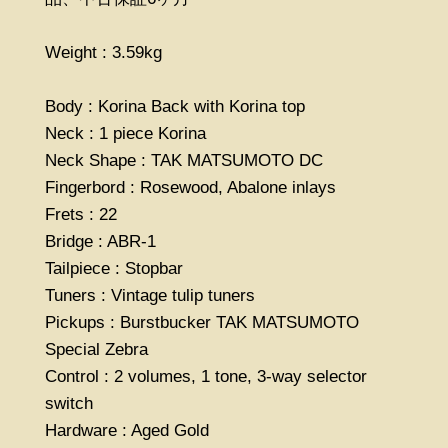
Weight : 3.59kg
Body : Korina Back with Korina top
Neck : 1 piece Korina
Neck Shape : TAK MATSUMOTO DC
Fingerbord : Rosewood, Abalone inlays
Frets : 22
Bridge : ABR-1
Tailpiece : Stopbar
Tuners : Vintage tulip tuners
Pickups : Burstbucker TAK MATSUMOTO
Special Zebra
Control : 2 volumes, 1 tone, 3-way selector
switch
Hardware : Aged Gold