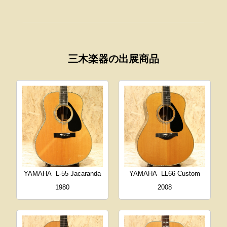
三木楽器の出展商品
YAMAHA
L-55 Jacaranda
YAMAHA
LL66 Custom
1980
2008