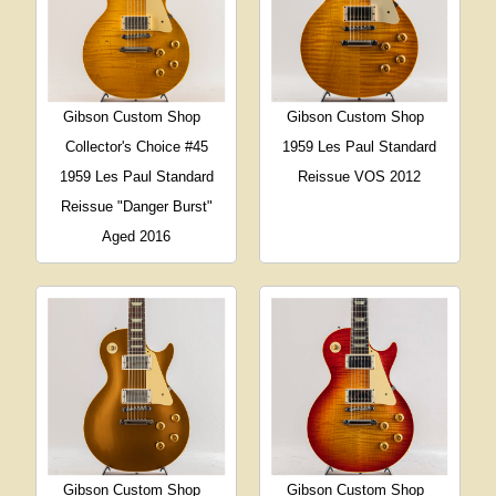
Gibson Custom Shop
Gibson Custom Shop
Collector's Choice #45
1959 Les Paul Standard
1959 Les Paul Standard
Reissue VOS 2012
Reissue "Danger Burst"
Aged 2016
Gibson Custom Shop
Gibson Custom Shop