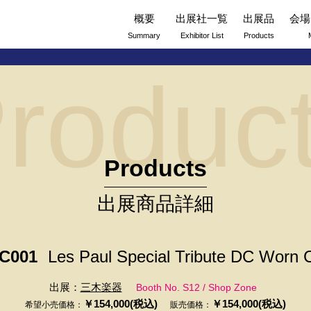
概要
出展社一覧
出展品
会場
Summary
Exhibitor List
Products
roduc
Products
出展商品詳細
C001
Les Paul Special Tribute DC Worn 
出展：
三木楽器
Booth No. S12 / Shop Zone
￥154,000(税込)
￥154,000(税込)
希望小売価格：
販売価格：