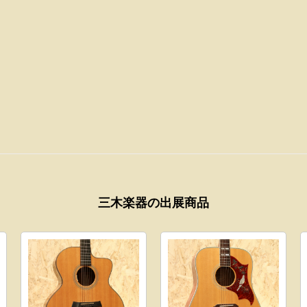
三木楽器の出展商品