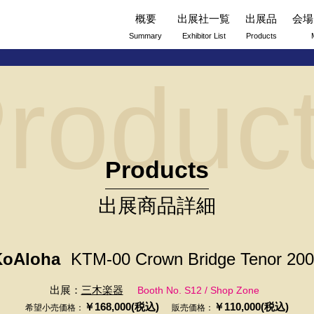
概要
出展社一覧
出展品
会場
Summary
Exhibitor List
Products
roduc
Products
出展商品詳細
KoAloha
KTM-00 Crown Bridge Tenor 20
出展：
三木楽器
Booth No. S12 / Shop Zone
￥168,000(税込)
￥110,000(税込)
希望小売価格：
販売価格：