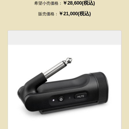
￥28,600(税込)
希望小売価格：
￥21,000(税込)
販売価格：