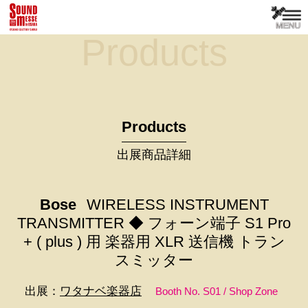
Products
Products
出展商品詳細
Bose
WIRELESS INSTRUMENT
TRANSMITTER ◆ フォーン端子 S1 Pro
+ ( plus ) 用 楽器用 XLR 送信機 トラン
スミッター
出展：
ワタナベ楽器店
Booth No. S01 / Shop Zone