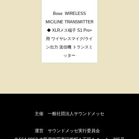
Bose
WIRELESS
MIC/LINE TRANSMITTER
◆ XLRメス端子 S1 Pro+
用 ワイヤレスマイク/ライ
ン出力 送信機 トランスミ
ッター
主催 一般社団法人サウンドメッセ
運営 サウンドメッセ実行委員会