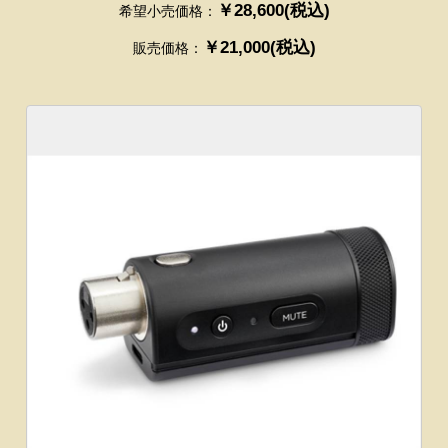
￥28,600(税込)
希望小売価格：
￥21,000(税込)
販売価格：