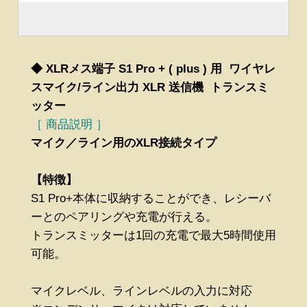
◆ XLRメス端子 S1 Pro + ( plus ) 用 ワイヤレ
スマイク/ライン出力 XLR 送信機 トランスミ
ッター
［ 商品説明 ］
マイク／ライン用のXLR接続タイプ
【特徴】
S1 Pro+本体に収納することができ、レシーバ
ーとのペアリングや充電が行える。
トランスミッターは1回の充電で最大5時間使用
可能。
マイクレベル、ラインレベルの入力に対応