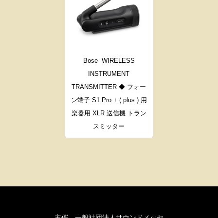
Bose
WIRELESS
INSTRUMENT
TRANSMITTER ◆ フォー
ン端子 S1 Pro + ( plus ) 用
楽器用 XLR 送信機 トラン
スミッター
主催 一般社団法人サウンドメッセ