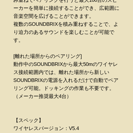
み重ねてペアリングを行うと最大100台のスピ
ーカーを簡単に接続することができ、広範囲に
音楽空間を広げることができます。
複数のSOUNDBRIXを積み重ねすることで、よ
り迫力のあるサウンドを楽しむことが可能で
す。
[離れた場所からのペアリング]
動作中のSOUNDBRIXから最大50mのワイヤレ
ス接続範囲内では、離れた場所から新しい
SOUNDBRIXの電源を入れるだけで自動でペア
リング可能。ドッキングの作業も不要です。
（メーカー推奨最大4台）
【スペック】
ワイヤレスバージョン：V5.4