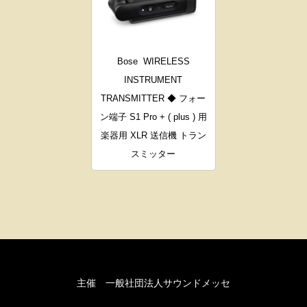
Bose
WIRELESS
INSTRUMENT
TRANSMITTER ◆ フォー
ン端子 S1 Pro + ( plus ) 用
楽器用 XLR 送信機 トラン
スミッター
主催 一般社団法人サウンドメッセ