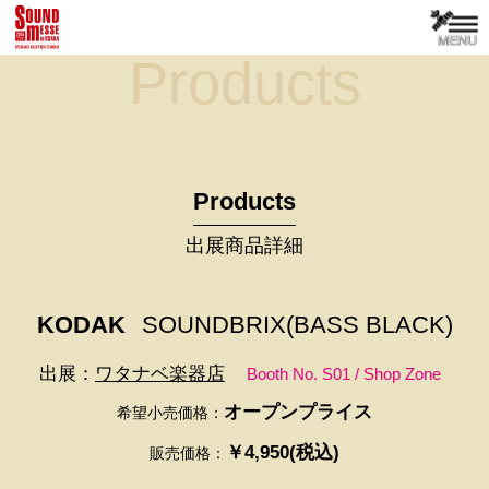
Products
Products
出展商品詳細
KODAK
SOUNDBRIX(BASS BLACK)
出展：
ワタナベ楽器店
Booth No. S01 / Shop Zone
オープンプライス
希望小売価格：
￥4,950(税込)
販売価格：