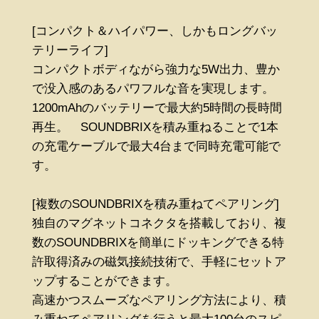
[コンパクト＆ハイパワー、しかもロングバッ
テリーライフ]
コンパクトボディながら強力な5W出力、豊か
で没入感のあるパワフルな音を実現します。
1200mAhのバッテリーで最大約5時間の長時間
再生。 SOUNDBRIXを積み重ねることで1本
の充電ケーブルで最大4台まで同時充電可能で
す。
[複数のSOUNDBRIXを積み重ねてペアリング]
独自のマグネットコネクタを搭載しており、複
数のSOUNDBRIXを簡単にドッキングできる特
許取得済みの磁気接続技術で、手軽にセットア
ップすることができます。
高速かつスムーズなペアリング方法により、積