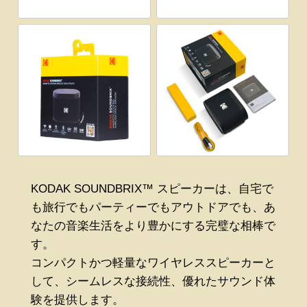
KODAK SOUNDBRIX™ スピーカーは、自宅で
も旅行でもパーティーでもアウトドアでも、あ
なたの音楽生活をより豊かにする完璧な相棒で
す。
コンパクトかつ軽量なワイヤレススピーカーと
して、シームレスな接続性、優れたサウンド体
験を提供します。