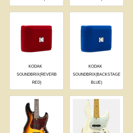
KODAK
KODAK
SOUNDBRIX(REVERB
SOUNDBRIX(BACKSTAGE
RED)
BLUE)