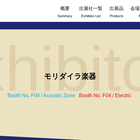
概要
出展社一覧
出展品
会場
Summary
Exhibitor List
Products
hibit
モリダイラ楽器
Booth No. F04 / Acoustic Zone
Booth No. F04 / Electric