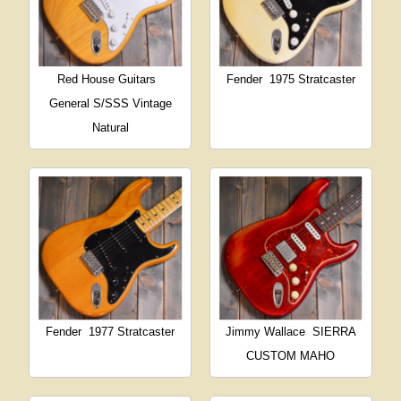
Red House Guitars
Fender
1975 Stratcaster
General S/SSS Vintage
Natural
Fender
1977 Stratcaster
Jimmy Wallace
SIERRA
CUSTOM MAHO