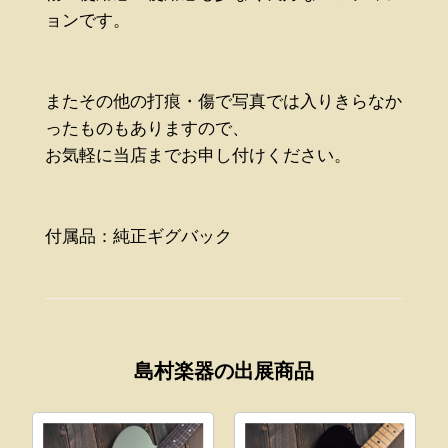
ョンです。
またその他の打痕・傷で写真では入りきらなか
ったものもありますので、
お気軽に当店までお申し付けください。
付属品：純正ギグバック
島村楽器の出展商品