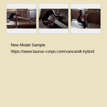
New Model Sample
https://www.taurus-corpo.com/vanzandt-hybrid