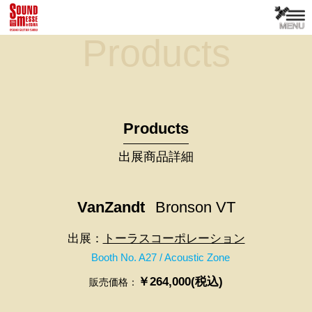
Products
Products
出展商品詳細
VanZandt
Bronson VT
出展：
トーラスコーポレーション
Booth No. A27 / Acoustic Zone
￥264,000(税込)
販売価格：