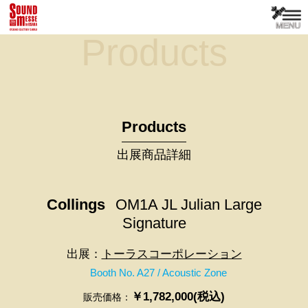
Products
Products
出展商品詳細
Collings
OM1A JL Julian Large
Signature
出展：
トーラスコーポレーション
Booth No. A27 / Acoustic Zone
￥1,782,000(税込)
販売価格：