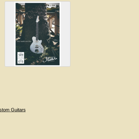
ustom Guitars