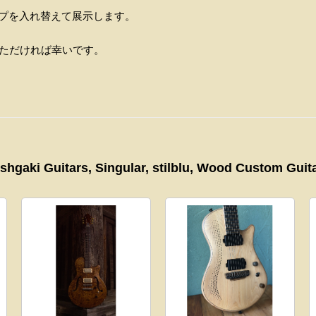
ップを入れ替えて展示します。
いただければ幸いです。
Nishgaki Guitars, Singular, stilblu, Wood Custom 