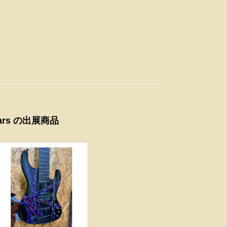
Guitars の出展商品