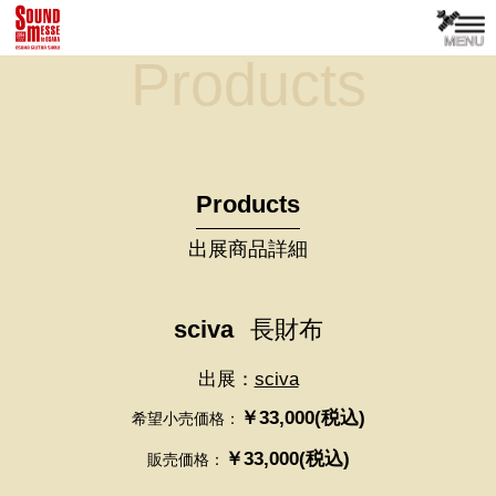
Products
Products
出展商品詳細
sciva
長財布
出展：
sciva
￥33,000(税込)
希望小売価格：
￥33,000(税込)
販売価格：