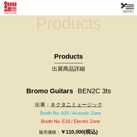
Products
Products
出展商品詳細
Bromo Guitars
BEN2C 3ts
出展：
キクタニミュージック
Booth No. A26 / Acoustic Zone
Booth No. E16 / Electric Zone
￥110,000(税込)
販売価格：