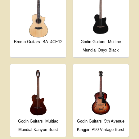
Bromo Guitars
BAT4CE12
Godin Guitars
Multiac
Mundial Onyx Black
Godin Guitars
Multiac
Godin Guitars
5th Avenue
Mundial Kanyon Burst
Kingpin P90 Vintage Burst