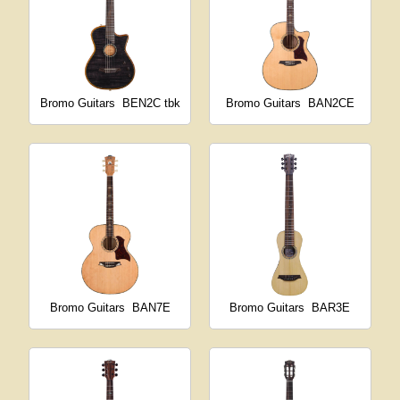
Bromo Guitars
BEN2C tbk
Bromo Guitars
BAN2CE
Bromo Guitars
BAN7E
Bromo Guitars
BAR3E