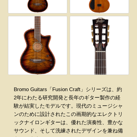
Bromo Guitars「Fusion Craft」シリーズは、約
2年にわたる研究開発と長年のギター製作の経
験が結実したモデルです。現代のミュージシャ
ンのために設計されたこの画期的なエレクトリ
ックナイロンギターは、優れた演奏性、豊かな
サウンド、そして洗練されたデザインを兼ね備